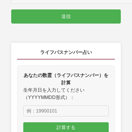
ライフパスナンバー占い
あなたの数霊（ライフパスナンバー）を
計算
生年月日を入力してください
（YYYYMMDD形式）：
計算する