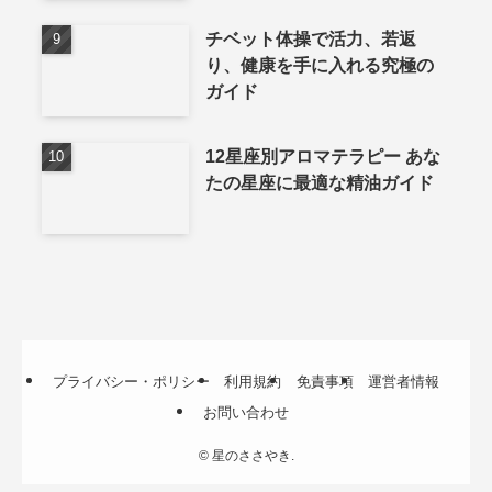
チベット体操で活力、若返
り、健康を手に入れる究極の
ガイド
12星座別アロマテラピー あな
たの星座に最適な精油ガイド
プライバシー・ポリシー
利用規約
免責事項
運営者情報
お問い合わせ
©
星のささやき.