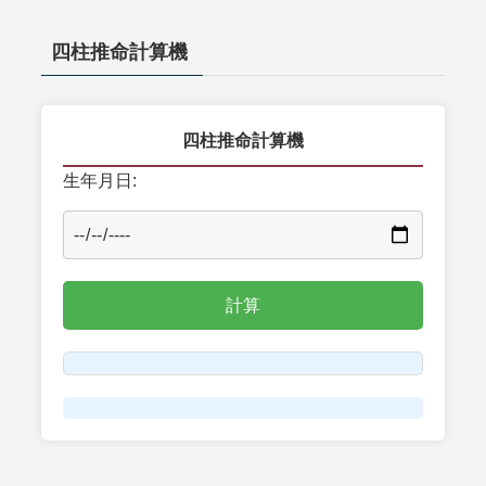
四柱推命計算機
四柱推命計算機
生年月日: