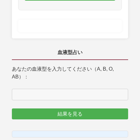
血液型占い
あなたの血液型を入力してください（A, B, O,
AB）：
結果を見る