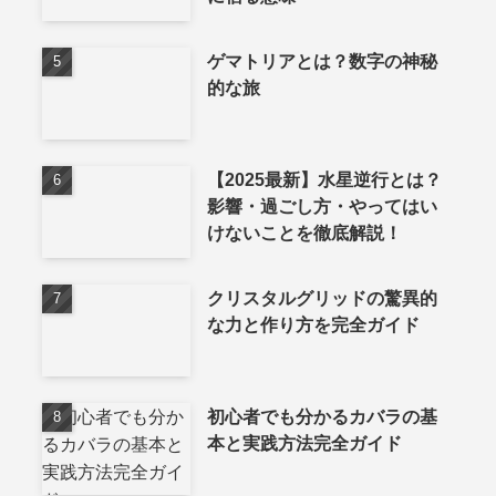
ゲマトリアとは？数字の神秘
的な旅
【2025最新】水星逆行とは？
影響・過ごし方・やってはい
けないことを徹底解説！
クリスタルグリッドの驚異的
な力と作り方を完全ガイド
初心者でも分かるカバラの基
本と実践方法完全ガイド