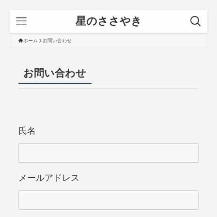
星のささやき
ホーム
お問い合わせ
お問い合わせ
氏名
メールアドレス