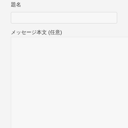
題名
メッセージ本文 (任意)