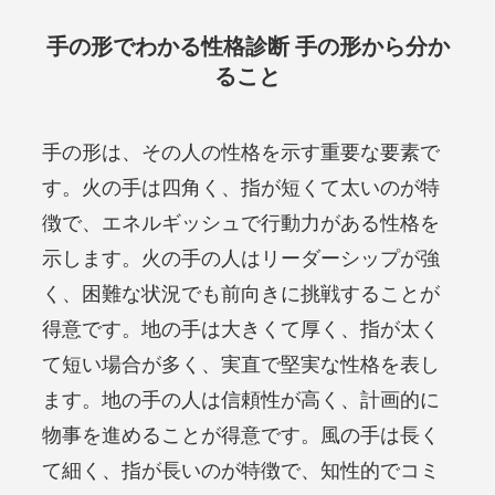
手の形でわかる性格診断 手の形から分か
ること
手の形は、その人の性格を示す重要な要素で
す。火の手は四角く、指が短くて太いのが特
徴で、エネルギッシュで行動力がある性格を
示します。火の手の人はリーダーシップが強
く、困難な状況でも前向きに挑戦することが
得意です。地の手は大きくて厚く、指が太く
て短い場合が多く、実直で堅実な性格を表し
ます。地の手の人は信頼性が高く、計画的に
物事を進めることが得意です。風の手は長く
て細く、指が長いのが特徴で、知性的でコミ