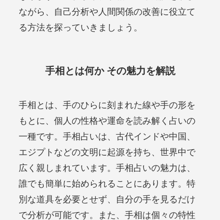
ながら、自己分析や人間関係の改善に役立て
る方法を探っていきましょう。
手相とは何か その魅力を解説
手相とは、手のひらに刻まれた線や手の形を
もとに、個人の性格や運命を読み解く占いの
一種です。手相占いは、古代インドや中国、
エジプトなどの文明に起源を持ち、世界中で
広く親しまれています。手相占いの魅力は、
誰でも簡単に始められることにあります。特
別な道具を必要とせず、自分の手を見るだけ
で分析が可能です。また、手相は個々の特性