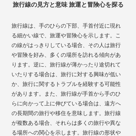
旅行線の見方と意味 旅運と冒険心を探る
旅行線は、手のひらの下部、手首付近に現れ
る細かい線で、旅運や冒険心を示します。こ
の線がはっきりしている場合、その人は旅行
や冒険を好み、多くの場所を訪れる傾向があ
ります。逆に、旅行線が薄かったり途切れて
いたりする場合は、旅行に対する興味が低い
か、旅行に関するトラブルを経験する可能性
があります。また、旅行線が手首から手のひ
らに向かって上に伸びている場合は、遠方へ
の長期間の旅行や移住を意味します。旅行線
が複数ある場合、それらは多くの旅行や異な
る場所への関心を示します。旅行線の形状や