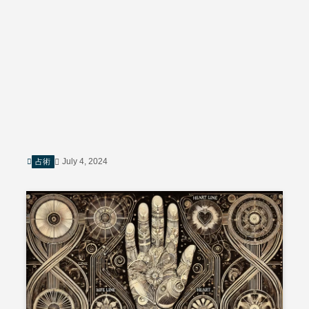
July 4, 2024
占術