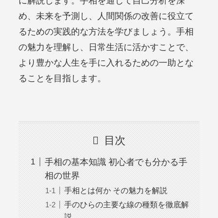
に解説します。手相を通じて自己分析を深
め、未来を予測し、人間関係の改善に役立て
るための実践的な方法を学びましょう。手相
の魅力を理解し、日常生活に活かすことで、
より豊かな人生を手に入れるための一助とな
ることを目指します。
目次
手相の基本知識 初心者でも分かる手
相の世界
手相とは何か その魅力を解説
手のひらの主要な線の種類を徹底解
説