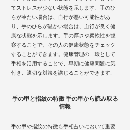
てストレスが少ない状態を示します。手のひ
らが冷たい場合は、血行が悪い可能性があ
り、手のひらが温かい場合は、血行が良く健
康な状態を示します。手の厚さや柔軟性を観
察することで、その人の健康状態をチェック
することができます。健康管理の一環として
手相を活用することで、早期に健康問題に気
付き、適切な対策を講じることができます。
手の甲と指紋の特徴 手の甲から読み取る
情報
手の甲や指紋の特徴も手相占いにおいて重要