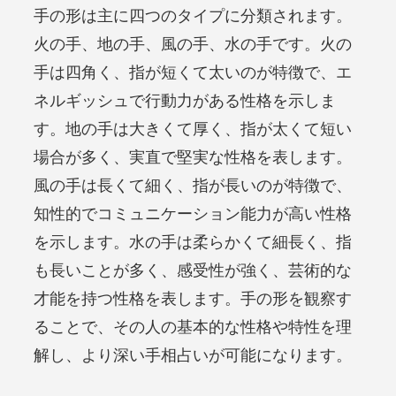
手の形は主に四つのタイプに分類されます。
火の手、地の手、風の手、水の手です。火の
手は四角く、指が短くて太いのが特徴で、エ
ネルギッシュで行動力がある性格を示しま
す。地の手は大きくて厚く、指が太くて短い
場合が多く、実直で堅実な性格を表します。
風の手は長くて細く、指が長いのが特徴で、
知性的でコミュニケーション能力が高い性格
を示します。水の手は柔らかくて細長く、指
も長いことが多く、感受性が強く、芸術的な
才能を持つ性格を表します。手の形を観察す
ることで、その人の基本的な性格や特性を理
解し、より深い手相占いが可能になります。