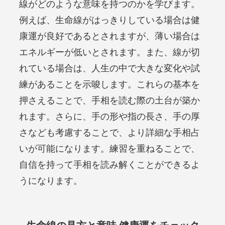
線がどのような意味を持つのかを学びます。
例えば、生命線がはっきりしている場合は健
康運が良好であるとされますが、薄い場合は
エネルギーが低いとされます。また、線が切
れている場合は、人生の中で大きな変化や試
練があることを示唆します。これらの基本を
押さえることで、手相を読む際の土台が築か
れます。さらに、手の形や指の長さ、手の厚
さなども考慮することで、より詳細な手相占
いが可能になります。練習を重ねることで、
自信を持って手相を読み解くことができるよ
うになります。