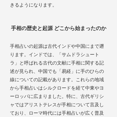
きるようになります。
手相の歴史と起源 どこから始まったのか
手相占いの起源は古代インドや中国にまで遡
ります。インドでは、「サムドラシュート
ラ」と呼ばれる古代の文献に手相に関する記
述が見られ、中国でも「易経」に手のひらの
線についての記載があります。これらの地域
から手相占いはシルクロードを経て中東やヨ
ーロッパに広まりました。特に、古代ギリシ
ャではアリストテレスが手相について言及し
ており、ローマ時代には手相占いが広く普及