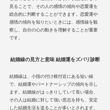
見ることで、その人の感情の傾向や恋愛運を
総合的に判断することができます。恋愛運や
感情の傾向を知りたいときには、感情線を観
察し、自分の心の動きを理解することが重要
です。
結婚線の見方と意味 結婚運をズバリ診断
結婚線は、小指の付け根付近にある短い線
で、結婚運やパートナーシップの傾向を示し
ます。結婚線がはっきりしていて長い場合、
その人は結婚に対して強い意志を持ち、安定
した結婚生活を送ることが多いとされます。