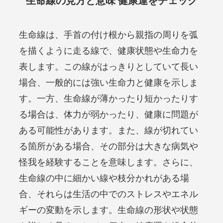
生命線の見方と意味 健康運をチェック
生命線は、手首の付け根から親指の周りを弧
を描くように走る線で、健康状態や生命力を
表します。この線がはっきりとしていて長い
場合、一般的には強い生命力と健康を示しま
す。一方、生命線が薄かったり短かったりす
る場合は、体力が弱かったり、健康に問題が
ある可能性があります。また、線が切れてい
る箇所がある場合、その部分は大きな病気や
怪我を経験することを意味します。さらに、
生命線の中に細かい線や枝分かれがある場
合、それらは生活の中でのストレスやエネル
ギーの変動を示します。生命線の形状や状態