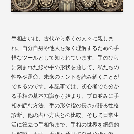
手相占いは、古代から多くの人々に親しま
れ、自分自身や他人を深く理解するための手
軽なツールとして知られています。手のひら
に刻まれた線や手の形状を通じて、私たちの
性格や運命、未来のヒントを読み解くことが
できるのです。本記事では、初心者でも分か
る手相の基本知識から始まり、プロ並みに手
相を読む方法、手の形や指の長さが語る性格
診断、他の占い方法との比較、そして日常生
活に役立つ手相術まで、手相の世界を網羅的