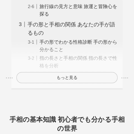
旅行線の見方と意味 旅運と冒険心を
探る
手の形と手相の関係 あなたの手が語
るもの
手の形でわかる性格診断 手の形から
分かること
指の長さと手相の関係 指の長さで性
格を分析
もっと見る
手相の基本知識 初心者でも分かる手相
の世界