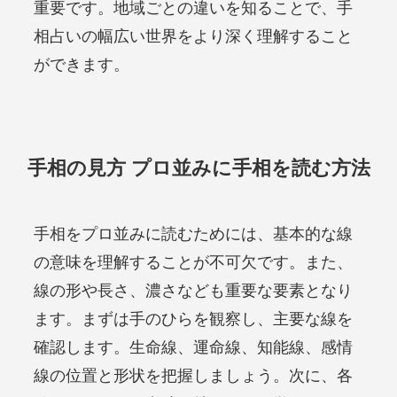
重要です。地域ごとの違いを知ることで、手
相占いの幅広い世界をより深く理解すること
ができます。
手相の見方 プロ並みに手相を読む方法
手相をプロ並みに読むためには、基本的な線
の意味を理解することが不可欠です。また、
線の形や長さ、濃さなども重要な要素となり
ます。まずは手のひらを観察し、主要な線を
確認します。生命線、運命線、知能線、感情
線の位置と形状を把握しましょう。次に、各