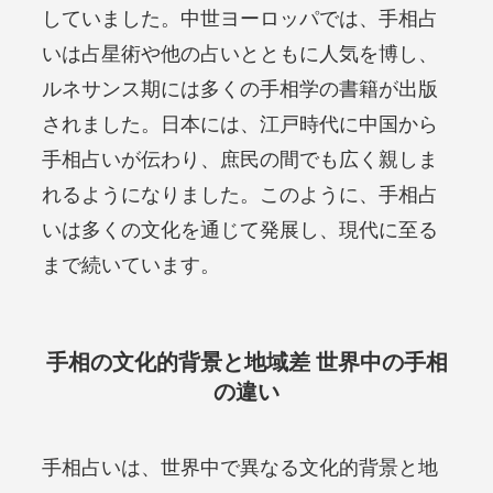
していました。中世ヨーロッパでは、手相占
いは占星術や他の占いとともに人気を博し、
ルネサンス期には多くの手相学の書籍が出版
されました。日本には、江戸時代に中国から
手相占いが伝わり、庶民の間でも広く親しま
れるようになりました。このように、手相占
いは多くの文化を通じて発展し、現代に至る
まで続いています。
手相の文化的背景と地域差 世界中の手相
の違い
手相占いは、世界中で異なる文化的背景と地