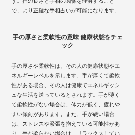
す。指の長さと手相の関係を理解すること
で、より正確な手相占いが可能になります。
手の厚さと柔軟性の意味 健康状態をチェ
ック
手の厚さや柔軟性は、その人の健康状態やエ
ネルギーレベルを示します。手が厚くて柔軟
性がある場合、その人は健康でエネルギッシ
ュな生活を送っているとされます。手が薄く
て柔軟性がない場合は、体力が低く、疲れや
すい傾向があります。また、手が硬い場合
は、ストレスや緊張を抱えている可能性があ
り、手が柔らかい場合は、リラックスしてい