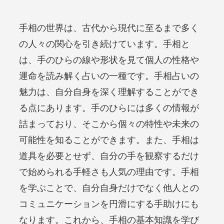
手相の世界は、古代から現代に至るまで多く
の人々の関心を引き続けています。手相と
は、手のひらの線や形状を見て個人の性格や
運命を読み解く占いの一種です。手相占いの
魅力は、自分自身を深く理解することができ
る点にあります。手のひらには多くの情報が
詰まっており、そこから個々の特性や未来の
可能性を知ることができます。また、手相は
道具を必要とせず、自分の手を観察するだけ
で始められる手軽さも人気の理由です。手相
を学ぶことで、自分自身だけでなく他人との
コミュニケーションを円滑にする手助けにも
なります。これから、手相の基本知識を学び