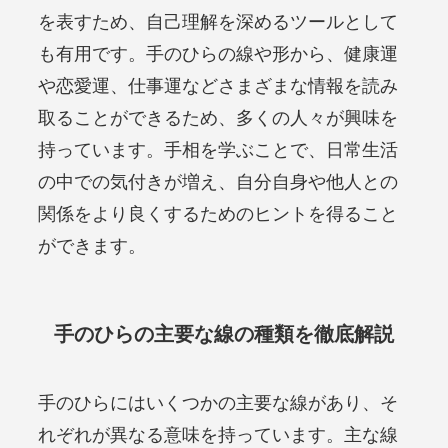
を表すため、自己理解を深めるツールとして
も有用です。手のひらの線や形から、健康運
や恋愛運、仕事運などさまざまな情報を読み
取ることができるため、多くの人々が興味を
持っています。手相を学ぶことで、日常生活
の中での気付きが増え、自分自身や他人との
関係をより良くするためのヒントを得ること
ができます。
手のひらの主要な線の種類を徹底解説
手のひらにはいくつかの主要な線があり、そ
れぞれが異なる意味を持っています。主な線