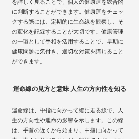
を詳しく見ることで、個人の健康運を総合的
に判断することができます。健康運をチェッ
クする際には、定期的に生命線を観察し、そ
の変化を記録することが大切です。健康管理
の一環として手相を活用することで、早期に
健康問題に気付き、適切な対策を講じること
ができます。
運命線の見方と意味 人生の方向性を知る
運命線は、中指に向かって縦に走る線で、人
生の方向性や運命の影響を示します。この線
は、手首の近くから始まり、中指に向かって