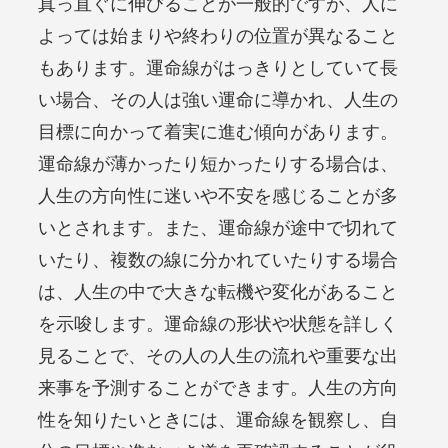
真っ直ぐに伸びることが一般的ですが、人に
よっては始まりや終わりの位置が異なること
もあります。運命線がはっきりとしていて長
い場合、その人は強い運命に導かれ、人生の
目標に向かって着実に進む傾向があります。
運命線が薄かったり短かったりする場合は、
人生の方向性に迷いや不安を感じることが多
いとされます。また、運命線が途中で切れて
いたり、複数の線に分かれていたりする場合
は、人生の中で大きな転機や変化があること
を示唆します。運命線の形状や状態を詳しく
見ることで、その人の人生の流れや重要な出
来事を予測することができます。人生の方向
性を知りたいときには、運命線を観察し、自