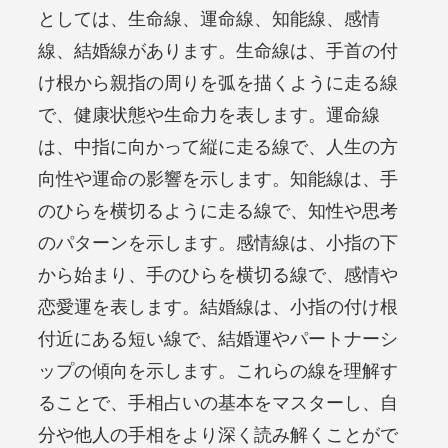
としては、生命線、運命線、知能線、感情
線、結婚線があります。生命線は、手首の付
け根から親指の周りを弧を描くように走る線
で、健康状態や生命力を表します。運命線
は、中指に向かって縦に走る線で、人生の方
向性や運命の影響を示します。知能線は、手
のひらを横切るように走る線で、知性や思考
のパターンを示します。感情線は、小指の下
から始まり、手のひらを横切る線で、感情や
恋愛運を表します。結婚線は、小指の付け根
付近にある短い線で、結婚運やパートナーシ
ップの傾向を示します。これらの線を理解す
ることで、手相占いの基本をマスターし、自
分や他人の手相をより深く読み解くことがで