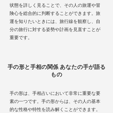
状態を詳しく見ることで、その人の旅運や冒
険心を総合的に判断することができます。旅
運を知りたいときには、旅行線を観察し、自
分の旅行に対する姿勢や計画を見直すことが
重要です。
手の形と手相の関係 あなたの手が語る
もの
手の形は、手相占いにおいて非常に重要な要
素の一つです。手の形からは、その人の基本
的な性格や特性を読み解くことができます。