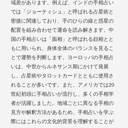
域差があります。例えば、インドの手相占い
では「ジョーティシュ」と呼ばれる占星術と
密接に関連しており、手のひらの線と惑星の
配置を組み合わせて運命を読み解きます。中
国の手相占いは「面相」と呼ばれる顔相とと
もに用いられ、身体全体のバランスを見るこ
とで運勢を判断します。ヨーロッパの手相占
いは、中世からルネサンス期にかけて発展
し、占星術やタロットカードとともに使用さ
れることが多いです。また、アメリカでは20
世紀初頭に手相占いが流行し、多くの手相学
者が活躍しました。地域ごとに異なる手相の
見方や解釈方法があるため、手相占いを学ぶ
際にはこれらの文化的背景を理解することが