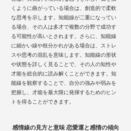
くように曲がっている場合は、創造的で柔軟
な思考を示します。知能線が二重になってい
る場合、その人は多才で複数の分野で成功す
る可能性が高いとされます。さらに、知能線
に細かい線や枝分かれがある場合は、ストレ
スや思考の混乱を意味します。知能線の形状
や状態を詳しく見ることで、その人の知性や
才能を総合的に読み解くことができます。知
能線を観察することで、自分の強みや弱みを
把握し、才能を最大限に発揮するためのヒン
トを得ることができます。
感情線の見方と意味 恋愛運と感情の傾向