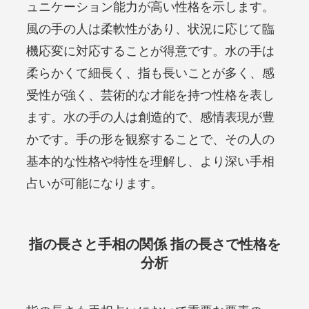
ュニケーション能力が高い性格を示します。
風の手の人は柔軟性があり、状況に応じて臨
機応変に対応することが得意です。水の手は
柔らかくて細長く、指も長いことが多く、感
受性が強く、芸術的な才能を持つ性格を表し
ます。水の手の人は創造的で、感情表現が豊
かです。手の形を観察することで、その人の
基本的な性格や特性を理解し、より深い手相
占いが可能になります。
指の長さと手相の関係 指の長さで性格を
分析