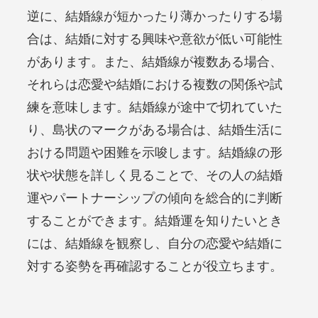
逆に、結婚線が短かったり薄かったりする場
合は、結婚に対する興味や意欲が低い可能性
があります。また、結婚線が複数ある場合、
それらは恋愛や結婚における複数の関係や試
練を意味します。結婚線が途中で切れていた
り、島状のマークがある場合は、結婚生活に
おける問題や困難を示唆します。結婚線の形
状や状態を詳しく見ることで、その人の結婚
運やパートナーシップの傾向を総合的に判断
することができます。結婚運を知りたいとき
には、結婚線を観察し、自分の恋愛や結婚に
対する姿勢を再確認することが役立ちます。