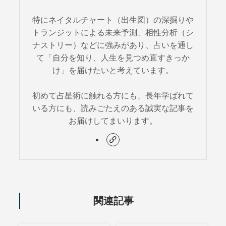
特にネイタルチャート（出生図）の深掘りや
トランジットによる未来予測、相性分析（シ
ナストリー）などに強みがあり、占いを通し
て「自分を知り、人生を見つめ直すきっか
け」を届けたいと考えています。
初めて占星術に触れる方にも、長年学ばれて
いる方にも、読みごたえのある誠実な記事を
お届けしてまいります。
関連記事