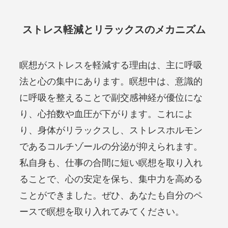
ストレス軽減とリラックスのメカニズム
瞑想がストレスを軽減する理由は、主に呼吸
法と心の集中にあります。瞑想中は、意識的
に呼吸を整えることで副交感神経が優位にな
り、心拍数や血圧が下がります。これによ
り、身体がリラックスし、ストレスホルモン
であるコルチゾールの分泌が抑えられます。
私自身も、仕事の合間に短い瞑想を取り入れ
ることで、心の安定を保ち、集中力を高める
ことができました。ぜひ、あなたも自分のペ
ースで瞑想を取り入れてみてください。