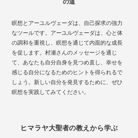
の道
瞑想とアーユルヴェーダは、自己探求の強力
なツールです。アーユルヴェーダは、心と体
の調和を重視し、瞑想を通じて内面的な成長
を促します。村瀬さんのメッセージを通じ
て、あなたも自分自身を見つめ直し、幸せを
感じる自分になるためのヒントを得られるで
しょう。新しい自分を発見するために、ぜひ
瞑想を実践してみてください。
ヒマラヤ大聖者の教えから学ぶ