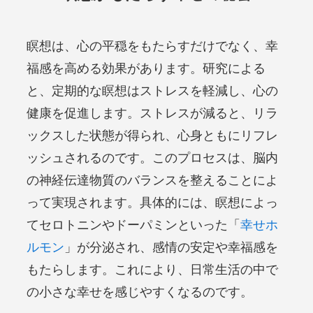
瞑想は、心の平穏をもたらすだけでなく、幸
福感を高める効果があります。研究による
と、定期的な瞑想はストレスを軽減し、心の
健康を促進します。ストレスが減ると、リラ
ックスした状態が得られ、心身ともにリフレ
ッシュされるのです。このプロセスは、脳内
の神経伝達物質のバランスを整えることによ
って実現されます。具体的には、瞑想によっ
てセロトニンやドーパミンといった「
幸せホ
ルモン
」が分泌され、感情の安定や幸福感を
もたらします。これにより、日常生活の中で
の小さな幸せを感じやすくなるのです。