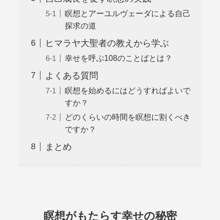
瞑想とアーユルヴェーダによる自己
探求の道
ヒマラヤ大聖者の教えから学ぶ
幸せを呼ぶ108のことばとは？
よくある質問
瞑想を始めるにはどうすればよいで
すか？
どのくらいの時間を瞑想に割くべき
ですか？
まとめ
瞑想がもたらす幸せの秘密