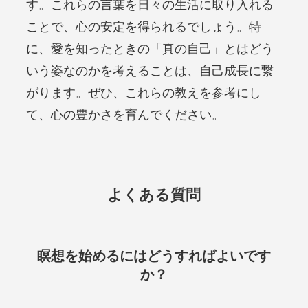
す。これらの言葉を日々の生活に取り入れる
ことで、心の安定を得られるでしょう。特
に、愛を知ったときの「真の自己」とはどう
いう姿なのかを考えることは、自己成長に繋
がります。ぜひ、これらの教えを参考にし
て、心の豊かさを育んでください。
よくある質問
瞑想を始めるにはどうすればよいです
か？