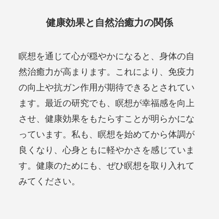
健康効果と自然治癒力の関係
瞑想を通じて心が穏やかになると、身体の自
然治癒力が高まります。これにより、免疫力
の向上や抗ガン作用が期待できるとされてい
ます。最近の研究でも、瞑想が幸福感を向上
させ、健康効果をもたらすことが明らかにな
っています。私も、瞑想を始めてから体調が
良くなり、心身ともに軽やかさを感じていま
す。健康のためにも、ぜひ瞑想を取り入れて
みてください。