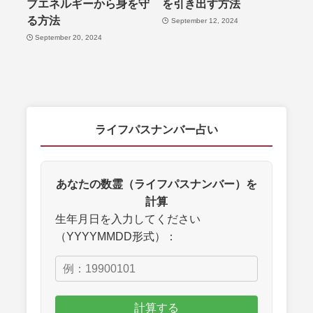
ブエネルギーから身を守
を引き出す方法
る方法
September 12, 2024
September 20, 2024
ライフパスナンバー占い
あなたの数霊（ライフパスナンバー）を
計算
生年月日を入力してください
（YYYYMMDD形式）：
計算する