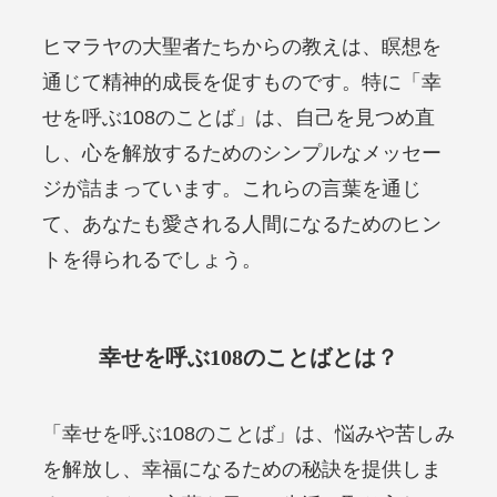
ヒマラヤの大聖者たちからの教えは、瞑想を
通じて精神的成長を促すものです。特に「幸
せを呼ぶ108のことば」は、自己を見つめ直
し、心を解放するためのシンプルなメッセー
ジが詰まっています。これらの言葉を通じ
て、あなたも愛される人間になるためのヒン
トを得られるでしょう。
幸せを呼ぶ108のことばとは？
「幸せを呼ぶ108のことば」は、悩みや苦しみ
を解放し、幸福になるための秘訣を提供しま