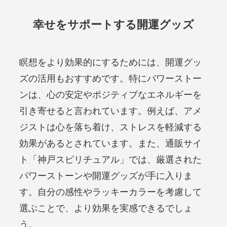
幸せをサポートする開運グッズ
瞑想をより効果的にするためには、開運グッ
ズの活用もおすすめです。特にパワーストー
ンは、心の安定やポジティブなエネルギーを
引き寄せると言われています。例えば、アメ
ジストは心を落ち着け、ストレスを軽減する
効果があるとされています。また、通販サイ
ト「神戸スピリチュアル」では、厳選された
パワーストーンや開運グッズが手に入りま
す。自分の感性やラッキーカラーを考慮して
選ぶことで、より効果を実感できるでしょ
う。