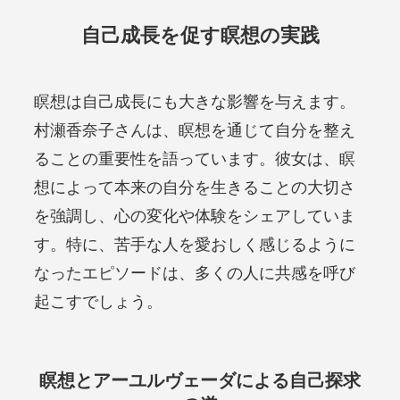
自己成長を促す瞑想の実践
瞑想は自己成長にも大きな影響を与えます。
村瀬香奈子さんは、瞑想を通じて自分を整え
ることの重要性を語っています。彼女は、瞑
想によって本来の自分を生きることの大切さ
を強調し、心の変化や体験をシェアしていま
す。特に、苦手な人を愛おしく感じるように
なったエピソードは、多くの人に共感を呼び
起こすでしょう。
瞑想とアーユルヴェーダによる自己探求