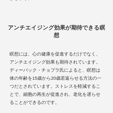
アンチエイジング効果が期待できる瞑
想
瞑想には、心の健康を促進するだけでなく、
アンチエイジング効果も期待されています。
ディーパック・チョプラ氏によると、瞑想は
体の年齢を15歳から20歳若返らせる方法の一
つだとされています。ストレスを軽減するこ
とで、細胞の再生が促進され、老化を遅らせ
ることができるのです。