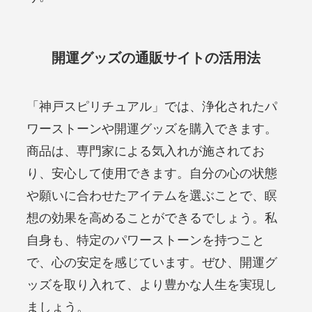
開運グッズの通販サイトの活用法
「神戸スピリチュアル」では、浄化されたパ
ワーストーンや開運グッズを購入できます。
商品は、専門家による気入れが施されてお
り、安心して使用できます。自分の心の状態
や願いに合わせたアイテムを選ぶことで、瞑
想の効果を高めることができるでしょう。私
自身も、特定のパワーストーンを持つこと
で、心の安定を感じています。ぜひ、開運グ
ッズを取り入れて、より豊かな人生を実現し
ましょう。