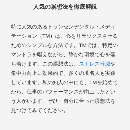
人気の瞑想法を徹底解説
特に人気のあるトランセンデンタル・メディ
テーション（TM）は、心をリラックスさせる
ためのシンプルな方法です。TMでは、特定の
マントラを唱えながら、静かな環境で心を落
ち着けます。この瞑想法は、
ストレス軽減
や
集中力向上に効果的で、多くの著名人も実践
しています。私の知人の中にも、TMを始めて
から、仕事のパフォーマンスが向上したとい
う人がいます。ぜひ、自分に合った瞑想法を
見つけてみてください。