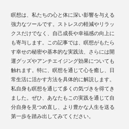
瞑想は、私たちの心と体に深い影響を与える
強力なツールです。ストレスの軽減やリラッ
クスだけでなく、自己成長や幸福感の向上に
も寄与します。この記事では、瞑想がもたら
す幸せの秘密や基本的な実践法、さらには開
運グッズやアンチエイジング効果についても
触れます。特に、瞑想を通じて心を癒し、日
常生活に活かす方法を具体的に解説します。
私自身も瞑想を通じて多くの気づきを得てき
ました。ぜひ、あなたもこの実践を通じて自
分自身を見つめ直し、より豊かな人生を送る
第一歩を踏み出してみてください。