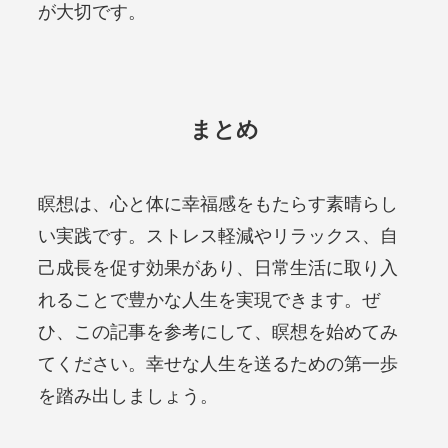
が大切です。
まとめ
瞑想は、心と体に幸福感をもたらす素晴らし
い実践です。ストレス軽減やリラックス、自
己成長を促す効果があり、日常生活に取り入
れることで豊かな人生を実現できます。ぜ
ひ、この記事を参考にして、瞑想を始めてみ
てください。幸せな人生を送るための第一歩
を踏み出しましょう。