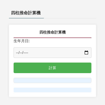
四柱推命計算機
四柱推命計算機
生年月日: