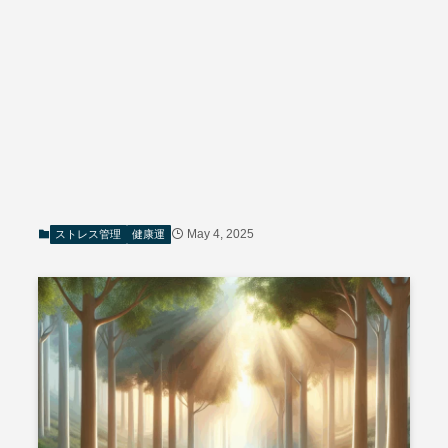
May 4, 2025
ストレス管理
健康運