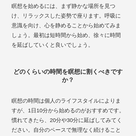
瞑想を始めるには、まず静かな場所を見つ
け、リラックスした姿勢で座ります。呼吸に
意識を向け、心を静めることから始めてみま
しょう。最初は短時間から始め、徐々に時間
を延ばしていくと良いでしょう。
どのくらいの時間を瞑想に割くべきです
か？
瞑想の時間は個人のライフスタイルによりま
すが、1日10分から始めるのがおすすめです。
慣れてきたら、20分や30分に延ばしてみてく
ださい。自分のペースで無理なく続けること