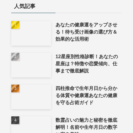
人気記事
あなたの健康運をアップさせ
る！待ち受け画像の選び方＆
効果的な活用術
12星座別性格診断！あなたの
星座は？特徴や恋愛傾向、仕
事まで徹底解説
四柱推命で生年月日から分か
る体質や健康運あなたの健康
を守る占術ガイド
数霊占いの魅力と秘密を徹底
解明！名前や生年月日の数字