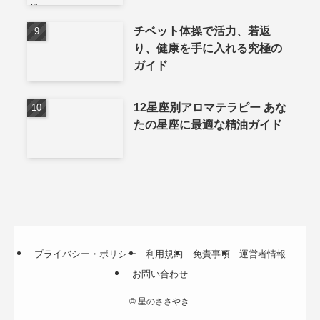
チベット体操で活力、若返
り、健康を手に入れる究極の
ガイド
12星座別アロマテラピー あな
たの星座に最適な精油ガイド
プライバシー・ポリシー
利用規約
免責事項
運営者情報
お問い合わせ
©
星のささやき.