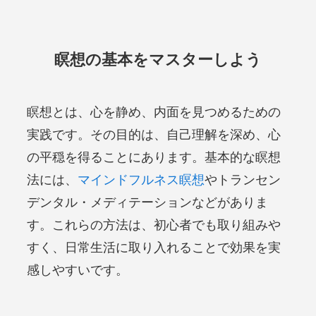
瞑想の基本をマスターしよう
瞑想とは、心を静め、内面を見つめるための
実践です。その目的は、自己理解を深め、心
の平穏を得ることにあります。基本的な瞑想
法には、
マインドフルネス瞑想
やトランセン
デンタル・メディテーションなどがありま
す。これらの方法は、初心者でも取り組みや
すく、日常生活に取り入れることで効果を実
感しやすいです。