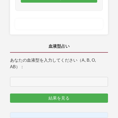
血液型占い
あなたの血液型を入力してください（A, B, O,
AB）：
結果を見る