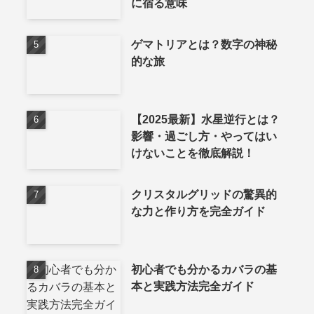
に宿る意味
ゲマトリアとは？数字の神秘
的な旅
【2025最新】水星逆行とは？
影響・過ごし方・やってはい
けないことを徹底解説！
クリスタルグリッドの驚異的
な力と作り方を完全ガイド
初心者でも分かるカバラの基
本と実践方法完全ガイド