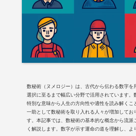
数秘術（ヌメロジー）は、古代から伝わる数字を
選択に至るまで幅広い分野で活用されています。
特別な意味から人生の方向性や適性を読み解くこ
一助として数秘術を取り入れる人々が増加してお
す。本記事では、数秘術の基本的な概念から流派
く解説します。数字が示す運命の道を理解し、よ