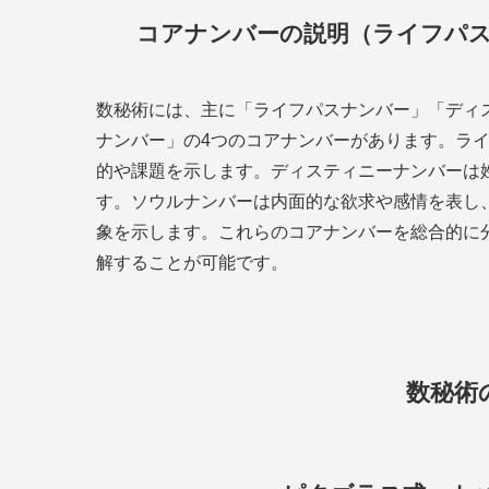
コアナンバーの説明（ライフパ
数秘術には、主に「ライフパスナンバー」「ディ
ナンバー」の4つのコアナンバーがあります。ラ
的や課題を示します。ディスティニーナンバーは
す。ソウルナンバーは内面的な欲求や感情を表し
象を示します。これらのコアナンバーを総合的に
解することが可能です。
数秘術