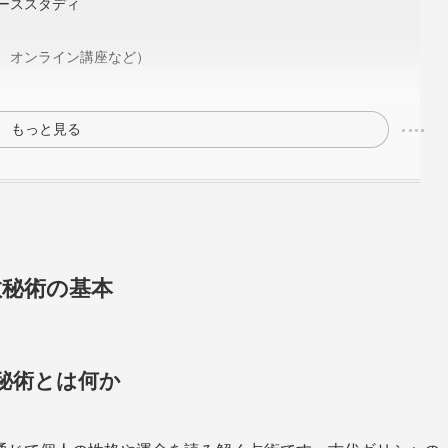
ーススタディ
、オンライン講座など）
もっと見る
数秘術の基本
秘術とは何か