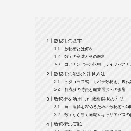
数秘術の基本
数秘術とは何か
数字の意味とその解釈
コアナンバーの説明（ライフパスナ
数秘術の流派と計算方法
ピタゴラス式、カバラ数秘術、現代
各流派の特徴と職業選択への影響
数秘術を活用した職業選択の方法
自己理解を深めるための数秘術の利
数字から導く適職やキャリアパスの
数秘術の実践