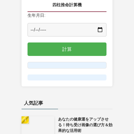
四柱推命計算機
生年月日:
人気記事
あなたの健康運をアップさせ
る！待ち受け画像の選び方＆効
果的な活用術