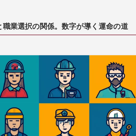
と職業選択の関係。数字が導く運命の道