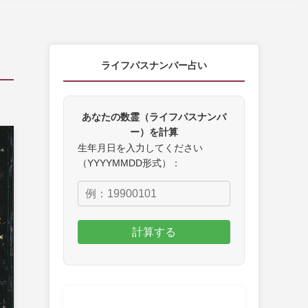
ライフパスナンバー占い
あなたの数霊（ライフパスナンバ
ー）を計算
生年月日を入力してください
（YYYYMMDD形式）：
計算する