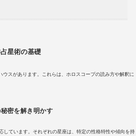
洋占星術の基礎
、ハウスがあります。これらは、ホロスコープの読み方や解釈に
の秘密を解き明かす
対応しています。それぞれの星座は、特定の性格特性や傾向を持