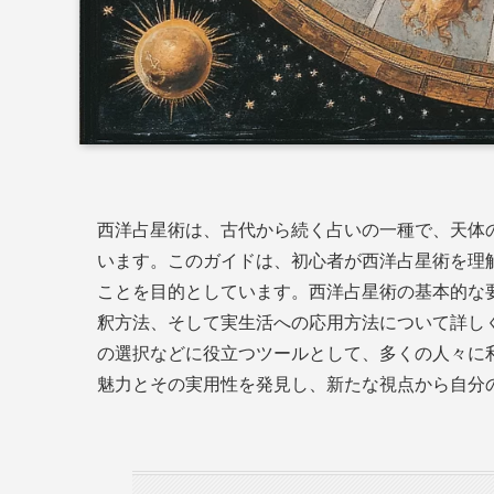
西洋占星術は、古代から続く占いの一種で、天体
います。このガイドは、初心者が西洋占星術を理
ことを目的としています。西洋占星術の基本的な
釈方法、そして実生活への応用方法について詳し
の選択などに役立つツールとして、多くの人々に
魅力とその実用性を発見し、新たな視点から自分