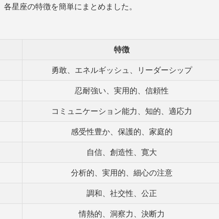
、各星座の特徴を簡単にまとめました。
特徴
勇敢、エネルギッシュ、リーダーシップ
忍耐強い、実用的、信頼性
コミュニケーション能力、知的、適応力
感受性豊か、保護的、家庭的
自信、創造性、寛大
分析的、実用的、細心の注意
調和、社交性、公正
情熱的、洞察力、決断力