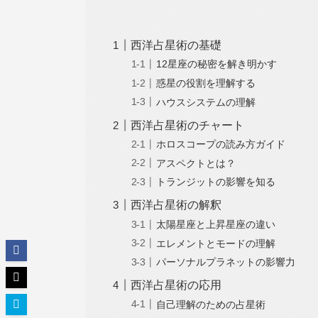
西洋占星術の基礎
12星座の秘密を解き明かす
惑星の役割を理解する
ハウスシステムの理解
西洋占星術のチャート
ホロスコープの読み方ガイド
アスペクトとは？
トランジットの影響を知る
西洋占星術の解釈
太陽星座と上昇星座の違い
エレメントとモードの理解
パーソナルプラネットの影響力
西洋占星術の応用
自己理解のための占星術