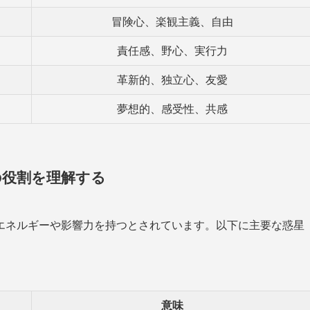
冒険心、楽観主義、自由
責任感、野心、実行力
革新的、独立心、友愛
夢想的、感受性、共感
の役割を理解する
エネルギーや影響力を持つとされています。以下に主要な惑星
意味