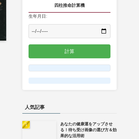
四柱推命計算機
生年月日:
人気記事
あなたの健康運をアップさせ
る！待ち受け画像の選び方＆効
果的な活用術