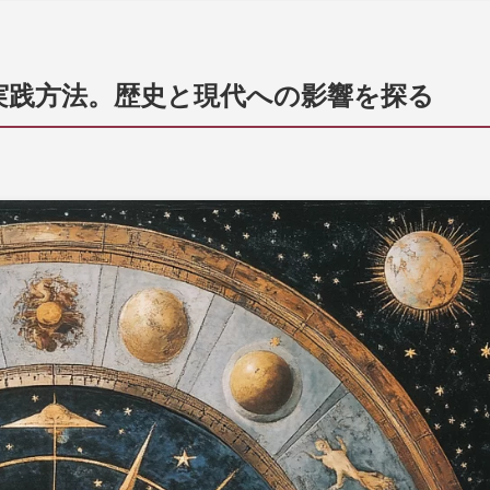
実践方法。歴史と現代への影響を探る