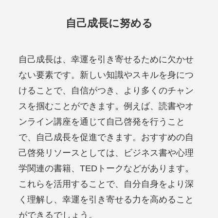
自己成長に努める
自己成長は、幸運を引き寄せるために欠かせ
ない要素です。新しい知識やスキルを身につ
けることで、自信がつき、より多くのチャン
スを掴むことができます。例えば、読書やオ
ンライン講座を通じて自己啓発を行うこと
で、自己成長を促進できます。おすすめの自
己啓発リソースとしては、ビジネス書や心理
学関連の書籍、TEDトークなどがあります。
これらを活用することで、自分自身をより深
く理解し、幸運を引き寄せる力を高めること
ができるでしょう。