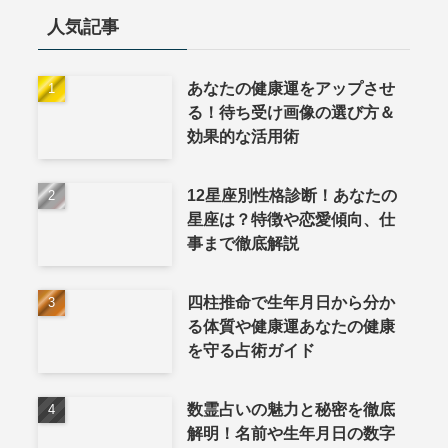
人気記事
あなたの健康運をアップさせ
る！待ち受け画像の選び方＆
効果的な活用術
12星座別性格診断！あなたの
星座は？特徴や恋愛傾向、仕
事まで徹底解説
四柱推命で生年月日から分か
る体質や健康運あなたの健康
を守る占術ガイド
数霊占いの魅力と秘密を徹底
解明！名前や生年月日の数字