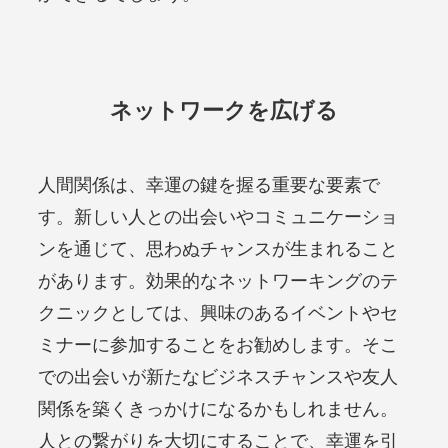
ネットワークを広げる
人間関係は、幸運の鍵を握る重要な要素で
す。新しい人との出会いやコミュニケーショ
ンを通じて、思わぬチャンスが生まれること
があります。効果的なネットワーキングのテ
クニックとしては、興味のあるイベントやセ
ミナーに参加することをお勧めします。そこ
での出会いが新たなビジネスチャンスや友人
関係を築くきっかけになるかもしれません。
人との繋がりを大切にすることで、幸運を引