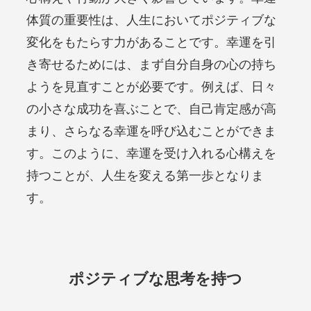
体質の重要性は、人生においてポジティブな
変化をもたらす力があることです。幸運を引
き寄せるためには、まず自分自身の心の持ち
ようを見直すことが必要です。例えば、日々
の小さな成功を喜ぶことで、自己肯定感が高
まり、さらなる幸運を呼び込むことができま
す。このように、幸運を受け入れる心構えを
持つことが、人生を変える第一歩となりま
す。
ポジティブな思考を持つ