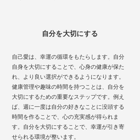
自分を大切にする
自己愛は、幸運の循環をもたらします。自分
自身を大切にすることで、心身の健康が保た
れ、より良い選択ができるようになります。
健康管理や趣味の時間を持つことは、自分を
大切にするための重要なステップです。例え
ば、週に一度は自分の好きなことに没頭する
時間を作ることで、心の充実感が得られま
す。自分を大切にすることで、幸運が引き寄
せられる環境が整います。