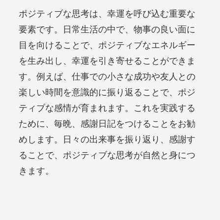
ポジティブな思考は、幸運を呼び込む重要な
要素です。日常生活の中で、物事の良い面に
目を向けることで、ポジティブなエネルギー
を生み出し、幸運を引き寄せることができま
す。例えば、仕事での小さな成功や友人との
楽しい時間を意識的に振り返ることで、ポジ
ティブな感情が育まれます。これを実践する
ために、毎晩、感謝日記をつけることをお勧
めします。日々の出来事を振り返り、感謝す
ることで、ポジティブな思考が自然と身につ
きます。