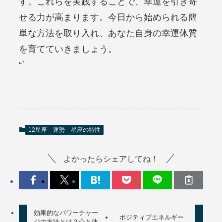
す。これらを実践することで、幸運を引き寄
せる力が高まります。今日から始められる簡
単な方法を取り入れ、あなた自身の幸運体質
を育てていきましょう。
“`
12星座
運勢
星座の特性
よかったらシェアしてね！
効果的なパワーチャー
ポジティブエネルギー
ジの方法とは？心と体