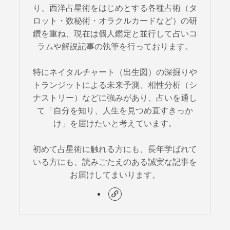
り、西洋占星術をはじめとする各種占術（タ
ロット・数秘術・オラクルカードなど）の研
鑽を重ね、現在は個人鑑定と並行して占いコ
ラムや解説記事の執筆を行っております。
特にネイタルチャート（出生図）の深掘りや
トランジットによる未来予測、相性分析（シ
ナストリー）などに強みがあり、占いを通し
て「自分を知り、人生を見つめ直すきっか
け」を届けたいと考えています。
初めて占星術に触れる方にも、長年学ばれて
いる方にも、読みごたえのある誠実な記事を
お届けしてまいります。