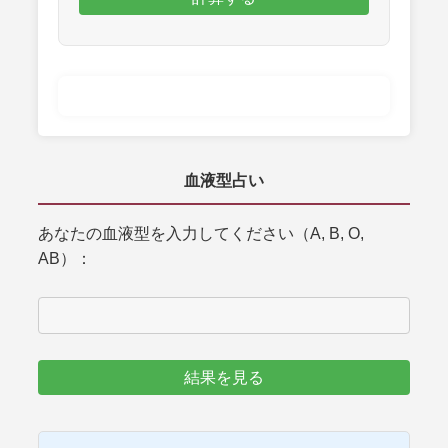
血液型占い
あなたの血液型を入力してください（A, B, O,
AB）：
結果を見る