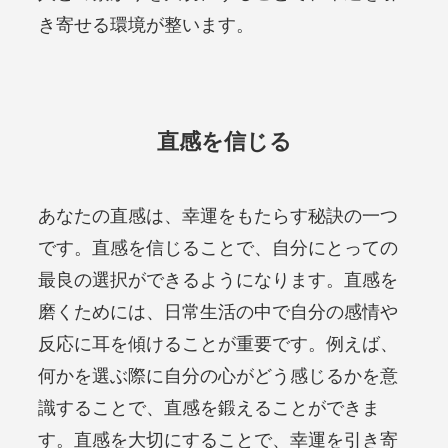
き寄せる環境が整います。
直感を信じる
あなたの直感は、幸運をもたらす秘訣の一つ
です。直感を信じることで、自分にとっての
最良の選択ができるようになります。直感を
磨くためには、日常生活の中で自分の感情や
反応に耳を傾けることが重要です。例えば、
何かを選ぶ際に自分の心がどう感じるかを意
識することで、直感を鍛えることができま
す。直感を大切にすることで、幸運を引き寄