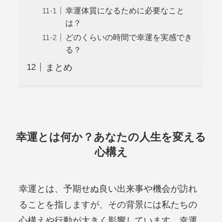
幸運体質になるために必要なこと
は？
どのくらいの時間で幸運を実感でき
る？
まとめ
幸運とは何か？あなたの人生を変える
心構え
幸運とは、予期せぬ良い出来事や機会が訪れ
ることを指しますが、その背景には私たちの
心構えや行動が大きく影響しています。幸運