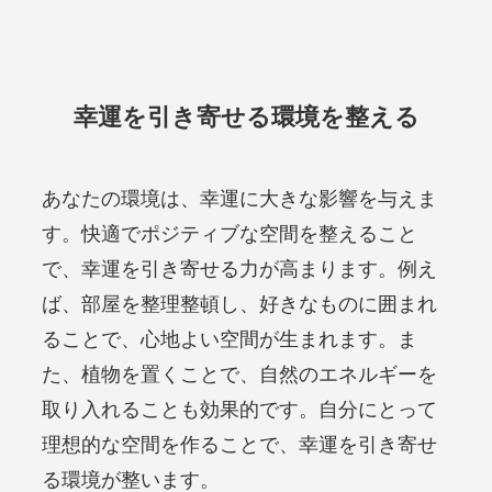
幸運を引き寄せる環境を整える
あなたの環境は、幸運に大きな影響を与えま
す。快適でポジティブな空間を整えること
で、幸運を引き寄せる力が高まります。例え
ば、部屋を整理整頓し、好きなものに囲まれ
ることで、心地よい空間が生まれます。ま
た、植物を置くことで、自然のエネルギーを
取り入れることも効果的です。自分にとって
理想的な空間を作ることで、幸運を引き寄せ
る環境が整います。