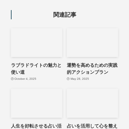
関連記事
ラブラドライトの魅力と
運勢を高めるための実践
使い道
的アクションプラン
October 4, 2025
May 28, 2025
人生を好転させる占い活
占いを活用して心を整え