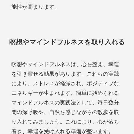
能性が高まります。
瞑想やマインドフルネスを取り入れる
瞑想やマインドフルネスは、心を整え、幸運
を引き寄せる効果があります。これらの実践
により、ストレスが軽減され、ポジティブな
エネルギーが生まれます。簡単に始められる
マインドフルネスの実践法として、毎日数分
間の深呼吸や、自然を感じながらの散歩を取
り入れてみましょう。これにより、心が落ち
着き、幸運を受け入れる準備が整います。