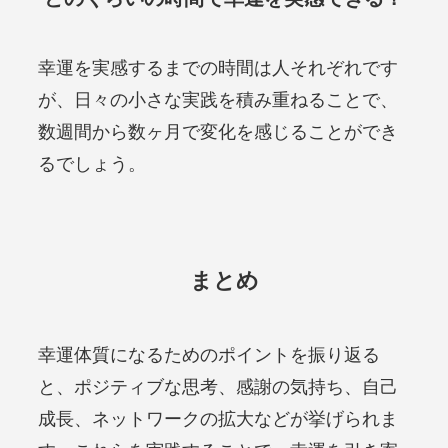
幸運を実感するまでの時間は人それぞれです
が、日々の小さな実践を積み重ねることで、
数週間から数ヶ月で変化を感じることができ
るでしょう。
まとめ
幸運体質になるためのポイントを振り返る
と、ポジティブな思考、感謝の気持ち、自己
成長、ネットワークの拡大などが挙げられま