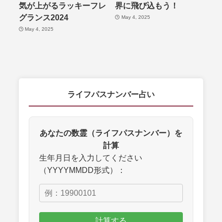
気が上がるラッキーフレ
界に飛び込もう！
グランス2024
May 4, 2025
May 4, 2025
ライフパスナンバー占い
あなたの数霊（ライフパスナンバー）を
計算
生年月日を入力してください
（YYYYMMDD形式）：
計算する