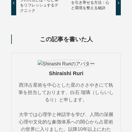
を引き寄せる方法：心
をリフレッシュするテ
と環境を整える秘訣
クニック
この記事を書いた人
Shiraishi Ruri
西洋占星術を中心とした星のささやきにて執
筆を担当しております、白石 瑠璃（しらいし
るり）と申します。
大学では心理学と神話学を学び、人間の深層
心理や文化的な象徴体系への関心から占星術
の世界に入りました。以降10年以上にわた