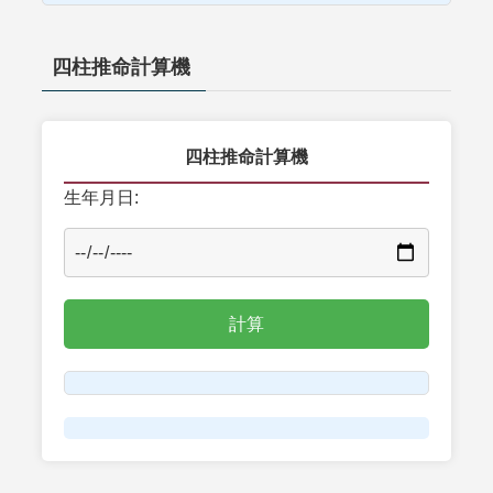
四柱推命計算機
四柱推命計算機
生年月日: