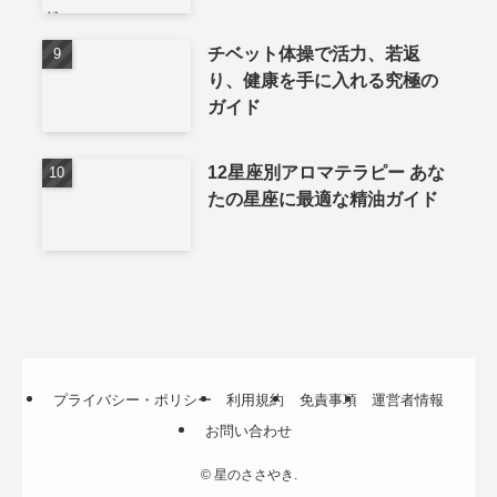
チベット体操で活力、若返
り、健康を手に入れる究極の
ガイド
12星座別アロマテラピー あな
たの星座に最適な精油ガイド
プライバシー・ポリシー
利用規約
免責事項
運営者情報
お問い合わせ
©
星のささやき.