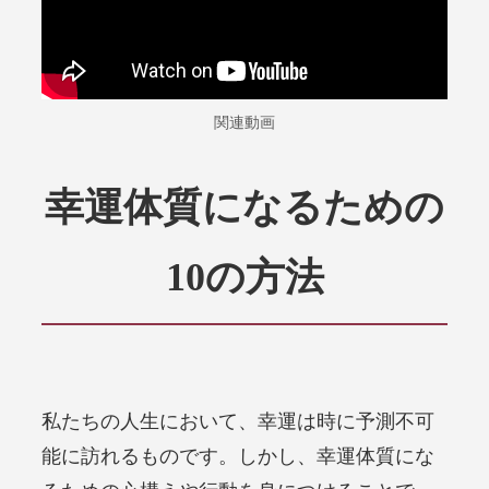
関連動画
幸運体質になるための
10の方法
私たちの人生において、幸運は時に予測不可
能に訪れるものです。しかし、幸運体質にな