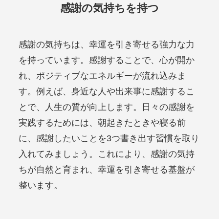
感謝の気持ちを持つ
感謝の気持ちは、幸運を引き寄せる強力な力
を持っています。感謝することで、心が開か
れ、ポジティブなエネルギーが流れ込みま
す。例えば、身近な人や出来事に感謝するこ
とで、人生の質が向上します。日々の感謝を
実践するためには、朝起きたときや寝る前
に、感謝したいことを3つ書き出す習慣を取り
入れてみましょう。これにより、感謝の気持
ちが自然と育まれ、幸運を引き寄せる基盤が
整います。