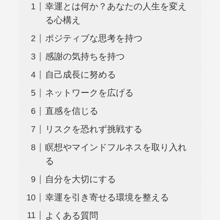
幸運とは何か？あなたの人生を変え
る心構え
ポジティブな思考を持つ
感謝の気持ちを持つ
自己成長に努める
ネットワークを広げる
直感を信じる
リスクを恐れず挑戦する
瞑想やマインドフルネスを取り入れ
る
自分を大切にする
幸運を引き寄せる環境を整える
よくある質問