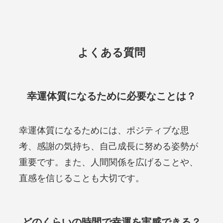
よくある質問
幸運体質になるために必要なことは？
幸運体質になるためには、ポジティブな思
考、感謝の気持ち、自己成長に努める姿勢が
重要です。また、人間関係を広げることや、
直感を信じることも大切です。
どのくらいの時間で幸運を実感できる？