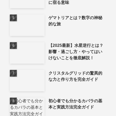
に宿る意味
ゲマトリアとは？数字の神秘
的な旅
【2025最新】水星逆行とは？
影響・過ごし方・やってはい
けないことを徹底解説！
クリスタルグリッドの驚異的
な力と作り方を完全ガイド
初心者でも分かるカバラの基
本と実践方法完全ガイド