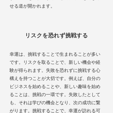
せる道が開かれます。
リスクを恐れず挑戦する
幸運は、挑戦することで生まれることが多い
です。リスクを取ることで、新しい機会や経
験が得られます。失敗を恐れずに挑戦する心
構えを持つことが大切です。例えば、自分の
ビジネスを始めることや、新しい趣味を始め
ることは、挑戦の一環です。失敗したとして
も、それは学びの機会となり、次の成功に繋
がります。挑戦することで、幸運が訪れる可