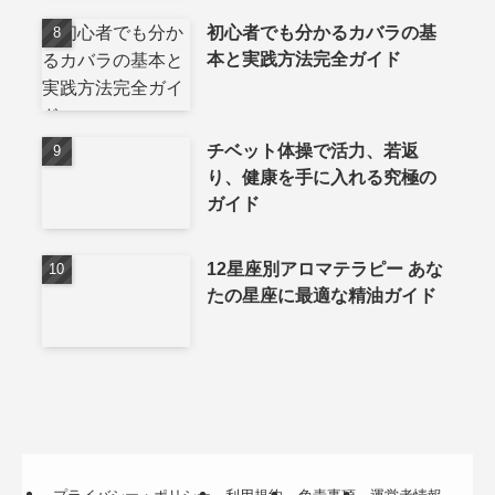
初心者でも分かるカバラの基
本と実践方法完全ガイド
チベット体操で活力、若返
り、健康を手に入れる究極の
ガイド
12星座別アロマテラピー あな
たの星座に最適な精油ガイド