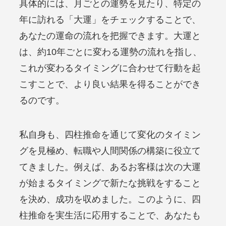
具体的には、月ごとの運勢を見たり、特定の
年に訪れる「大運」をチェックすることで、
あなたの運命の流れを把握できます。大運と
は、約10年ごとに変わる運勢の流れを指し、
これが変わるタイミングに合わせて行動を起
こすことで、より良い結果を得ることができ
るのです。
私自身も、四柱推命を通じて変化のタイミン
グを見極め、転職や人間関係の構築に役立て
てきました。例えば、あるお客様は次の大運
が始まるタイミングで新たな挑戦をすること
を決め、成功を収めました。このように、四
柱推命を実生活に応用することで、あなたも