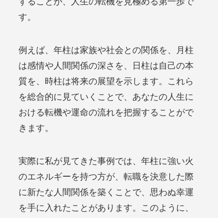
することが、人生の転機を見極める第一歩で
す。
例えば、年柱は家族や社会との関係を、月柱
は感情や人間関係の深さを、日柱は自己の本
質を、時柱は将来の展望を示します。これら
を総合的に見ていくことで、あなたの人生に
おける転機や運命の流れを把握することがで
きます。
実際に私が見てきた事例では、年柱に強い火
のエネルギーを持つ方が、転職を決意した際
に新たな人間関係を築くことで、思わぬ幸運
を手に入れたことがあります。このように、