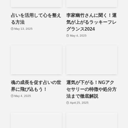
占いを活用して心を整え
李家幽竹さんに聞く！運
る方法
気が上がるラッキーフレ
グランス2024
May 13, 2025
May 4, 2025
魂の成長を促す占いの世
運気が下がる！NGアク
界に飛び込もう！
セサリーの特徴や処分方
法まで徹底解説
May 4, 2025
April 25, 2025