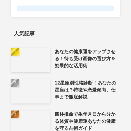
人気記事
あなたの健康運をアップさせ
る！待ち受け画像の選び方＆
効果的な活用術
12星座別性格診断！あなたの
星座は？特徴や恋愛傾向、仕
事まで徹底解説
四柱推命で生年月日から分か
る体質や健康運あなたの健康
を守る占術ガイド