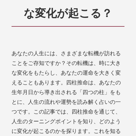
な変化が起こる？
あなたの人生には、さまざまな転機が訪れる
ことをご存知ですか？その転機は、時に大き
な変化をもたらし、あなたの運命を大きく変
えることもあります。四柱推命は、あなたの
生年月日から導き出される「四つの柱」をも
とに、人生の流れや運勢を読み解く占いの一
つです。この記事では、四柱推命を通じて、
人生のターニングポイントを知り、どのよう
に変化が起こるのかを探ります。これを知る