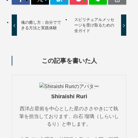
スピリチュアルメッセ
魂の癒し方：自分でで
ージを受け取るための
きる方法と実践体験
全ガイド
この記事を書いた人
Shiraishi Ruri
西洋占星術を中心とした星のささやきにて執
筆を担当しております、白石 瑠璃（しらいし
るり）と申します。