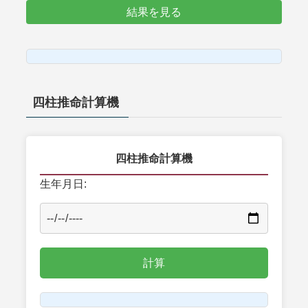
結果を見る
四柱推命計算機
四柱推命計算機
生年月日: