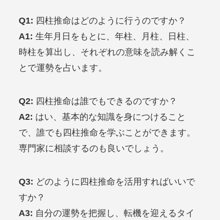
Q1:
四柱推命はどのように行うのですか？
A1:
生年月日をもとに、年柱、月柱、日柱、
時柱を算出し、それぞれの意味を読み解くこ
とで運勢を占います。
Q2:
四柱推命は誰でもできるのですか？
A2:
はい、基本的な知識を身につけること
で、誰でも四柱推命を学ぶことができます。
専門家に相談するのも良いでしょう。
Q3:
どのように四柱推命を活用すればいいで
すか？
A3:
自分の運勢を把握し、転機を迎えるタイ