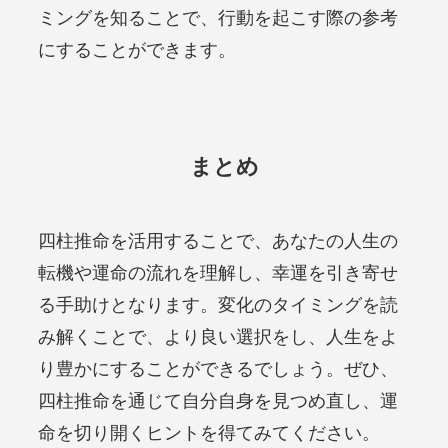
ミングを知ることで、行動を起こす際の参考
にすることができます。
まとめ
四柱推命を活用することで、あなたの人生の
転機や運命の流れを理解し、幸運を引き寄せ
る手助けとなります。変化のタイミングを読
み解くことで、より良い選択をし、人生をよ
り豊かにすることができるでしょう。ぜひ、
四柱推命を通じて自分自身を見つめ直し、運
命を切り開くヒントを得てみてください。