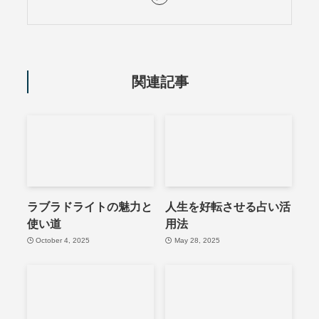
関連記事
ラブラドライトの魅力と
人生を好転させる占い活
使い道
用法
October 4, 2025
May 28, 2025