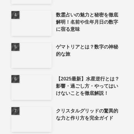
数霊占いの魅力と秘密を徹底
解明！名前や生年月日の数字
に宿る意味
ゲマトリアとは？数字の神秘
的な旅
【2025最新】水星逆行とは？
影響・過ごし方・やってはい
けないことを徹底解説！
クリスタルグリッドの驚異的
な力と作り方を完全ガイド