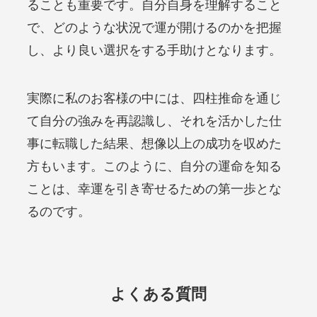
ることも重要です。自分自身を理解すること
で、どのような状況で運が開けるのかを把握
し、より良い選択をする手助けとなります。
実際に私のお客様の中には、四柱推命を通じ
て自分の強みを再認識し、それを活かした仕
事に転職した結果、想像以上の成功を収めた
方もいます。このように、自分の運命を知る
ことは、幸運を引き寄せるための第一歩とな
るのです。
よくある質問