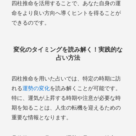
四柱推命を活用することで、あなた自身の運
命をより良い方向へ導くヒントを得ることが
できるのです。
変化のタイミングを読み解く！実践的な
占い方法
四柱推命を用いた占いでは、特定の時期に訪
れる
運勢の変化
を読み解くことが可能です。
特に、運気が上昇する時期や注意が必要な時
期を知ることは、人生の転機を迎えるための
重要な情報となります。