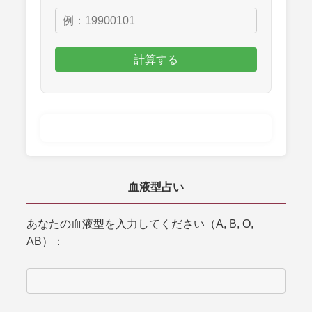
計算する
血液型占い
あなたの血液型を入力してください（A, B, O,
AB）：