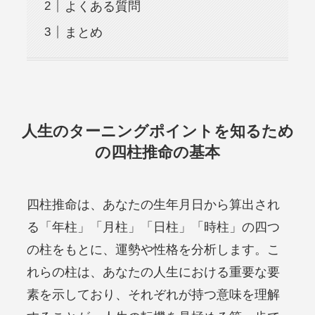
よくある質問
まとめ
人生のターニングポイントを知るため
の四柱推命の基本
四柱推命は、あなたの生年月日から算出され
る「年柱」「月柱」「日柱」「時柱」の四つ
の柱をもとに、運勢や性格を分析します。こ
れらの柱は、あなたの人生における重要な要
素を示しており、それぞれが持つ意味を理解