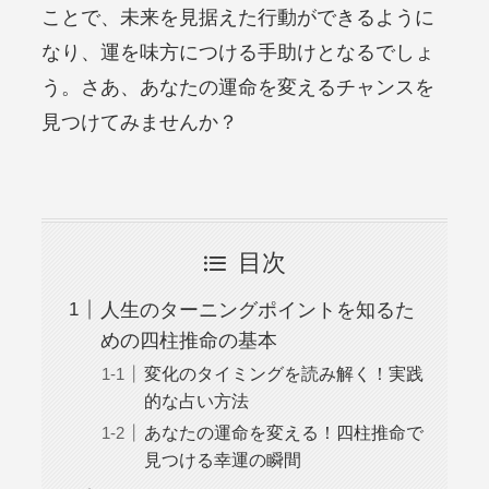
ことで、未来を見据えた行動ができるように
なり、運を味方につける手助けとなるでしょ
う。さあ、あなたの運命を変えるチャンスを
見つけてみませんか？
目次
人生のターニングポイントを知るた
めの四柱推命の基本
変化のタイミングを読み解く！実践
的な占い方法
あなたの運命を変える！四柱推命で
見つける幸運の瞬間