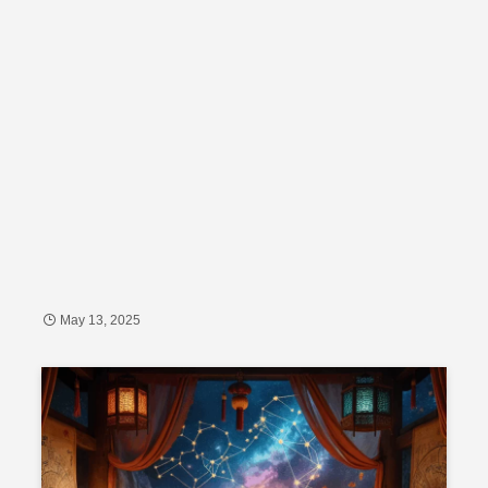
May 13, 2025