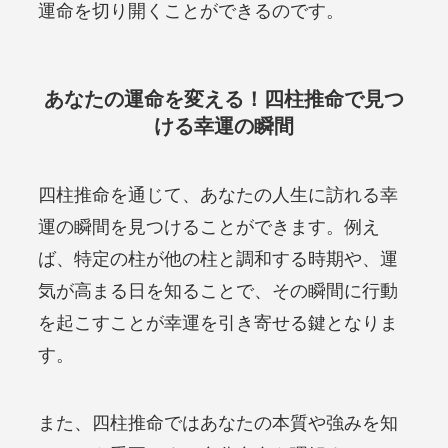
運命を切り開くことができるのです。
あなたの運命を変える！四柱推命で見つ
ける幸運の瞬間
四柱推命を通じて、あなたの人生に訪れる幸
運の瞬間を見つけることができます。例え
ば、特定の柱が他の柱と調和する時期や、運
気が高まる日を知ることで、その瞬間に行動
を起こすことが幸運を引き寄せる鍵となりま
す。
また、四柱推命ではあなたの本質や強みを知