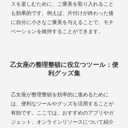
スを楽しむために、ご褒美を取り入れること
も効果的です。例えば、片付けが終わった後
に自分に小さなご褒美を与えることで、モチ
ベーションを維持することができます。
乙女座の整理整頓に役立つツール：便
利グッズ集
乙女座が整理整頓を効率的に進めるために
は、便利なツールやグッズを活用することが
有効です。ここでは、おすすめのアプリやガ
ジェット、オンラインリソースについて紹介