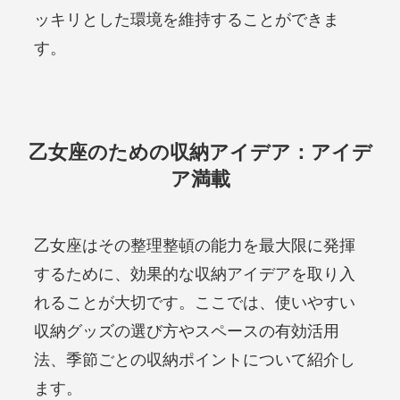
ッキリとした環境を維持することができま
す。
乙女座のための収納アイデア：アイデ
ア満載
乙女座はその整理整頓の能力を最大限に発揮
するために、効果的な収納アイデアを取り入
れることが大切です。ここでは、使いやすい
収納グッズの選び方やスペースの有効活用
法、季節ごとの収納ポイントについて紹介し
ます。