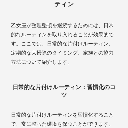
ティン
乙女座が整理整頓を継続するためには、日常
的なルーティンを取り入れることが効果的で
す。ここでは、日常的な片付けルーティン、
定期的な大掃除のタイミング、家族との協力
方法について紹介します。
日常的な片付けルーティン：習慣化のコ
ツ
日常的な片付けルーティンを習慣化すること
で、常に整った環境を保つことができます。