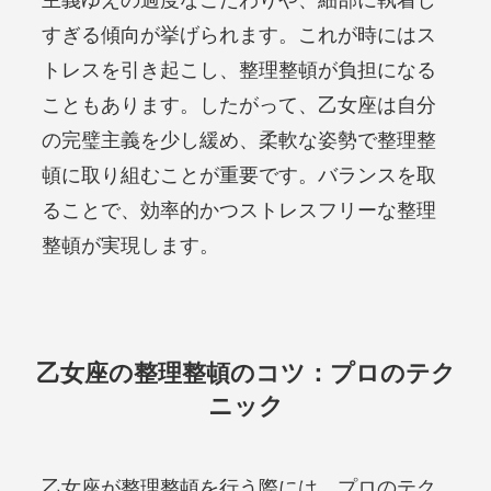
すぎる傾向が挙げられます。これが時にはス
トレスを引き起こし、整理整頓が負担になる
こともあります。したがって、乙女座は自分
の完璧主義を少し緩め、柔軟な姿勢で整理整
頓に取り組むことが重要です。バランスを取
ることで、効率的かつストレスフリーな整理
整頓が実現します。
乙女座の整理整頓のコツ：プロのテク
ニック
乙女座が整理整頓を行う際には、プロのテク