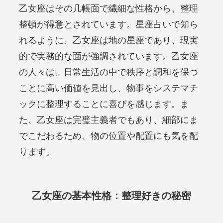
乙女座はその几帳面で繊細な性格から、整理
整頓が得意とされています。星座占いで知ら
れるように、乙女座は地の星座であり、現実
的で実務的な面が強調されています。乙女座
の人々は、日常生活の中で秩序と調和を保つ
ことに高い価値を見出し、物事をシステマチ
ックに整理することに喜びを感じます。ま
た、乙女座は完璧主義者でもあり、細部にま
でこだわるため、物の位置や配置にも気を配
ります。
乙女座の基本性格：整理好きの秘密