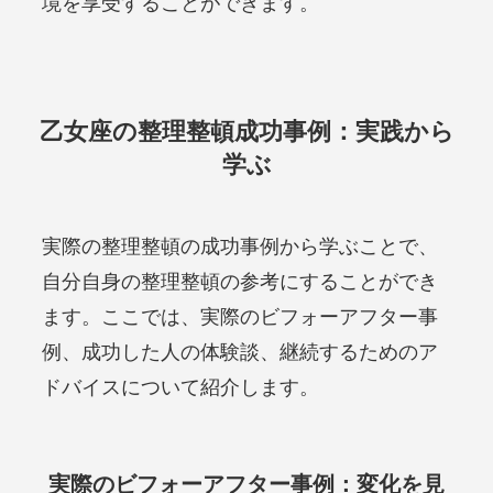
境を享受することができます。
乙女座の整理整頓成功事例：実践から
学ぶ
実際の整理整頓の成功事例から学ぶことで、
自分自身の整理整頓の参考にすることができ
ます。ここでは、実際のビフォーアフター事
例、成功した人の体験談、継続するためのア
ドバイスについて紹介します。
実際のビフォーアフター事例：変化を見