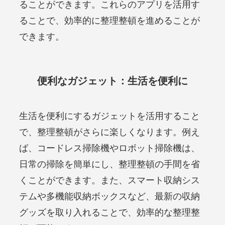
ることができます。これらのアプリを活用す
ることで、効率的に整理整頓を進めることが
できます。
便利なガジェット：生活を便利に
生活を便利にするガジェットを活用すること
で、整理整頓がさらに楽しくなります。例え
ば、コードレス掃除機やロボット掃除機は、
日常の掃除を簡単にし、整理整頓の手間を省
くことができます。また、スマート収納シス
テムや多機能収納ボックスなど、最新の収納
グッズを取り入れることで、効率的な整理整