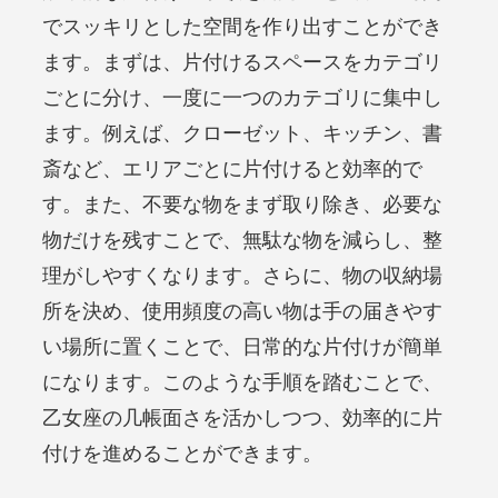
でスッキリとした空間を作り出すことができ
ます。まずは、片付けるスペースをカテゴリ
ごとに分け、一度に一つのカテゴリに集中し
ます。例えば、クローゼット、キッチン、書
斎など、エリアごとに片付けると効率的で
す。また、不要な物をまず取り除き、必要な
物だけを残すことで、無駄な物を減らし、整
理がしやすくなります。さらに、物の収納場
所を決め、使用頻度の高い物は手の届きやす
い場所に置くことで、日常的な片付けが簡単
になります。このような手順を踏むことで、
乙女座の几帳面さを活かしつつ、効率的に片
付けを進めることができます。