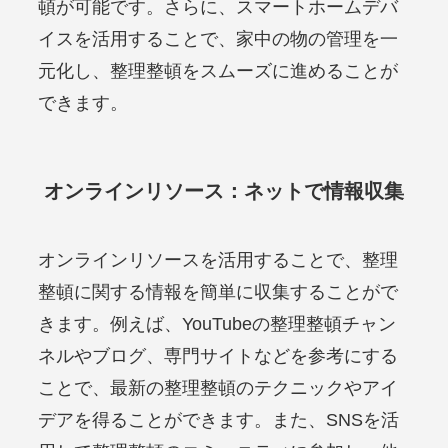
頓が可能です。さらに、スマートホームデバ
イスを活用することで、家中の物の管理を一
元化し、整理整頓をスムーズに進めることが
できます。
オンラインリソース：ネットで情報収集
オンラインリソースを活用することで、整理
整頓に関する情報を簡単に収集することがで
きます。例えば、YouTubeの整理整頓チャン
ネルやブログ、専門サイトなどを参考にする
ことで、最新の整理整頓のテクニックやアイ
デアを得ることができます。また、SNSを活