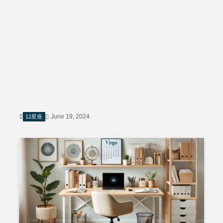
June 19, 2024
12星座