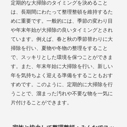
定期的な大掃除のタイミングを決めること
は、長期間にわたって整理整頓を維持するた
めに重要です。一般的には、季節の変わり目
や年末年始が大掃除の良いタイミングとされ
ています。例えば、春と秋の季節替わりに大
掃除を行い、夏物や冬物の整理をすること
で、スッキリとした環境を保つことができま
す。また、年末年始に大掃除を行い、新しい
年を気持ちよく迎える準備をすることもおす
すめです。このように、定期的に大掃除を行
うことで、溜まった汚れや不要な物を一気に
片付けることができます。