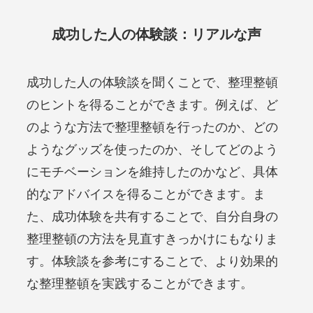
成功した人の体験談：リアルな声
成功した人の体験談を聞くことで、整理整頓
のヒントを得ることができます。例えば、ど
のような方法で整理整頓を行ったのか、どの
ようなグッズを使ったのか、そしてどのよう
にモチベーションを維持したのかなど、具体
的なアドバイスを得ることができます。ま
た、成功体験を共有することで、自分自身の
整理整頓の方法を見直すきっかけにもなりま
す。体験談を参考にすることで、より効果的
な整理整頓を実践することができます。