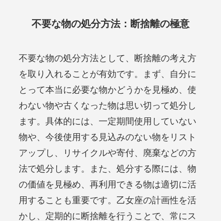
不要な物の処分方法：断捨離の極意
不要な物の処分方法として、断捨離の考え方
を取り入れることが有効です。まず、自分に
とって本当に必要な物かどうかを見極め、使
わない物や古くなった物は思い切って処分し
ます。具体的には、一定期間使用していない
物や、今後使用する見込みのない物をリスト
アップし、リサイクルや寄付、廃棄などの方
法で処分します。また、処分する際には、物
の価値を見極め、再利用できる物は適切に活
用することも重要です。乙女座の計画性を活
かし、定期的に断捨離を行うことで、常にス