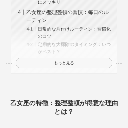
にスッキリ
乙女座の整理整頓の習慣：毎日のル
ーティン
日常的な片付けルーティン：習慣化
のコツ
定期的な大掃除のタイミング：いつ
がベスト？
もっと見る
乙女座の特徴：整理整頓が得意な理由
とは？