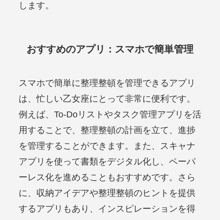
します。
おすすめのアプリ：スマホで簡単管理
スマホで簡単に整理整頓を管理できるアプリ
は、忙しい乙女座にとって非常に便利です。
例えば、To-Doリストやタスク管理アプリを活
用することで、整理整頓の計画を立て、進捗
を管理することができます。また、スキャナ
アプリを使って書類をデジタル化し、ペーパ
ーレス化を進めることもおすすめです。さら
に、収納アイデアや整理整頓のヒントを提供
するアプリもあり、インスピレーションを得