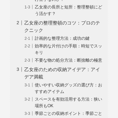
乙女座の長所と短所：整理整頓にど
う活かす？
乙女座の整理整頓のコツ：プロのテ
クニック
計画的な整理方法：成功の鍵
効率的な片付けの手順：時短でスッ
キリ
不要な物の処分方法：断捨離の極意
乙女座のための収納アイデア：アイ
デア満載
使いやすい収納グッズの選び方：お
すすめアイテム
スペースを有効活用する方法：狭い
場所もOK
季節ごとの収納ポイント：季節ごと