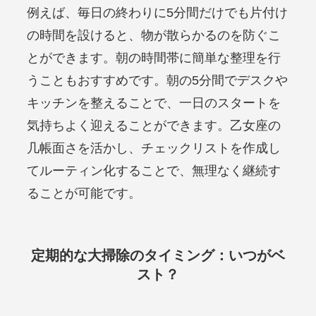
例えば、毎日の終わりに5分間だけでも片付け
の時間を設けると、物が散らかるのを防ぐこ
とができます。朝の時間帯に簡単な整理を行
うこともおすすめです。朝の5分間でデスクや
キッチンを整えることで、一日のスタートを
気持ちよく迎えることができます。乙女座の
几帳面さを活かし、チェックリストを作成し
てルーティン化することで、無理なく継続す
ることが可能です。
定期的な大掃除のタイミング：いつがベ
スト？