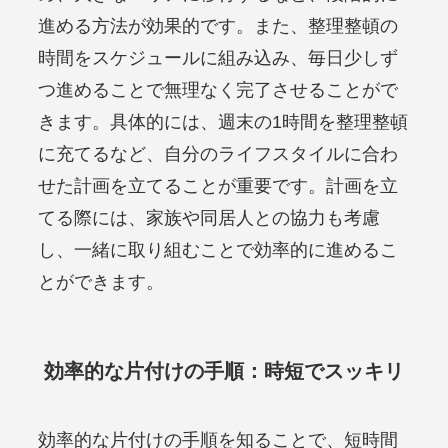
進める方法が効果的です。また、整理整頓の
時間をスケジュールに組み込み、毎日少しず
つ進めることで無理なく完了させることがで
きます。具体的には、週末の1時間を整理整頓
に充てるなど、自分のライフスタイルに合わ
せた計画を立てることが重要です。計画を立
てる際には、家族や同居人との協力も考慮
し、一緒に取り組むことで効率的に進めるこ
とができます。
効率的な片付けの手順：時短でスッキリ
効率的な片付けの手順を知ることで、短時間