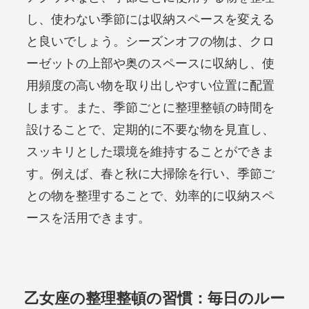
し、使わない季節には収納スペースを変える
と良いでしょう。シーズンオフの物は、クロ
ーゼットの上部や奥のスペースに収納し、使
用頻度の高い物を取り出しやすい位置に配置
します。また、季節ごとに整理整頓の時間を
設けることで、定期的に不要な物を見直し、
スッキリとした環境を維持することができま
す。例えば、春と秋に大掃除を行い、季節ご
との物を整理することで、効率的に収納スペ
ースを活用できます。
乙女座の整理整頓の習慣：毎日のルー