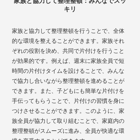
家族と協力して整理整頓：みんなでスッ
キリ
家族と協力して整理整頓を行うことで、全体
的な環境を整えることができます。家族それ
ぞれの役割を決め、共同で片付けを行うこと
が効果的です。例えば、週末に家族全員で短
時間の片付けタイムを設けることで、みんな
で協力し合いながら整理整頓を進めることが
できます。また、子どもにも簡単な片付けを
手伝ってもらうことで、片付けの習慣を身に
つけさせることができます。このように、家
族全員が協力して取り組むことで、家庭内の
整理整頓がスムーズに進み、全員が快適な環