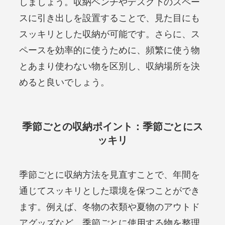
しましょう。収納ベンチやデスク下のスペー
スに引き出しを設置することで、見た目にも
スッキリとした収納が可能です。さらに、ス
ペースを効率的に使うために、頻繁に使う物
とあまり使わない物を区別し、収納場所を決
めると良いでしょう。
季節ごとの収納ポイント：季節ごとにス
ッキリ
季節ごとに収納方法を見直すことで、年間を
通じてスッキリとした環境を保つことができ
ます。例えば、冬物の衣類や夏物のアウトド
アグッズなど、季節ごとに使用する物を整理