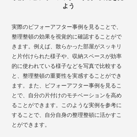
よう
実際のビフォーアフター事例を見ることで、
整理整頓の効果を視覚的に確認することがで
きます。例えば、散らかった部屋がスッキリ
と片付けられた様子や、収納スペースが効率
的に使われている様子などを写真で比較する
と、整理整頓の重要性を実感することができ
ます。また、ビフォーアフター事例を見るこ
とで、自分の片付けのモチベーションを高め
ることができます。このような実例を参考に
することで、自分自身の整理整頓に活かすこ
とができます。