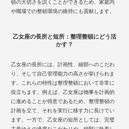
頓の大切さを説くことができるため、家庭内
や職場での整頓環境の維持にも貢献します。
乙女座の長所と短所：整理整頓にどう活
かす？
乙女座の長所には、計画性、細部へのこだわ
り、そして自己管理能力の高さが挙げられま
す。これらの特性は整理整頓において非常に
役立ちます。例えば、乙女座は物事を計画的
に進めることが得意であるため、整理整頓の
計画を立て、それを実行に移す力に長けてい
ます。一方で、乙女座の短所としては、完璧
主義ゆえの過度なこだわりや、細部に執着し