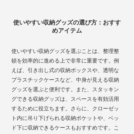
使いやすい収納グッズの選び方：おすす
めアイテム
使いやすい収納グッズを選ぶことは、整理整
頓を効率的に進める上で非常に重要です。例
えば、引き出し式の収納ボックスや、透明な
プラスチックケースなど、中身が見える収納
グッズを選ぶと便利です。また、スタッキン
グできる収納グッズは、スペースを有効活用
するために役立ちます。さらに、クローゼッ
ト内に吊り下げられる収納ポケットや、ベッ
ド下に収納できるケースもおすすめです。こ