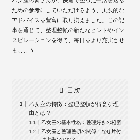
乙女座の皆さんが、快適で整った生活を送る
ための参考にしていただけるよう、実践的な
アドバイスを豊富に取り揃えました。この記
事を通じて、整理整頓の新たなヒントやイン
スピレーションを得て、毎日をより充実させ
ましょう。
目次
乙女座の特徴：整理整頓が得意な理
由とは？
乙女座の基本性格：整理好きの秘密
乙女座と整理整頓の関係：なぜ片付
け上手なのか？