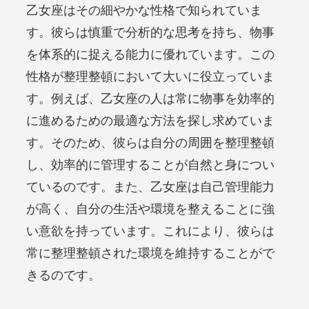
乙女座はその細やかな性格で知られていま
す。彼らは慎重で分析的な思考を持ち、物事
を体系的に捉える能力に優れています。この
性格が整理整頓において大いに役立っていま
す。例えば、乙女座の人は常に物事を効率的
に進めるための最適な方法を探し求めていま
す。そのため、彼らは自分の周囲を整理整頓
し、効率的に管理することが自然と身につい
ているのです。また、乙女座は自己管理能力
が高く、自分の生活や環境を整えることに強
い意欲を持っています。これにより、彼らは
常に整理整頓された環境を維持することがで
きるのです。