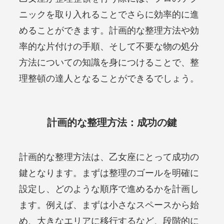
ニックを取り入れることでさらに効率的に進
めることができます。計画的な整理方法や効
率的な片付けの手順、そして不要な物の処分
方法についての知識を身につけることで、整
理整頓の達人となることができるでしょう。
計画的な整理方法：成功の鍵
計画的な整理方法は、乙女座にとって成功の
鍵となります。まずは整理のゴールを明確に
設定し、どのような順序で進めるかを計画し
ます。例えば、まずは小さなスペースから始
め、大きなエリアに移行するなど、段階的に