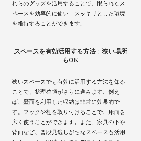
れらのグッズを活用することで、限られたス
ペースを効率的に使い、スッキリとした環境
を維持することができます。
スペースを有効活用する方法：狭い場所
もOK
狭いスペースでも有効に活用する方法を知る
ことで、整理整頓がさらに進みます。例え
ば、壁面を利用した収納は非常に効果的で
す。フックや棚を取り付けることで、床面を
広く使うことができます。また、家具の下や
背面など、普段見逃しがちなスペースも活用