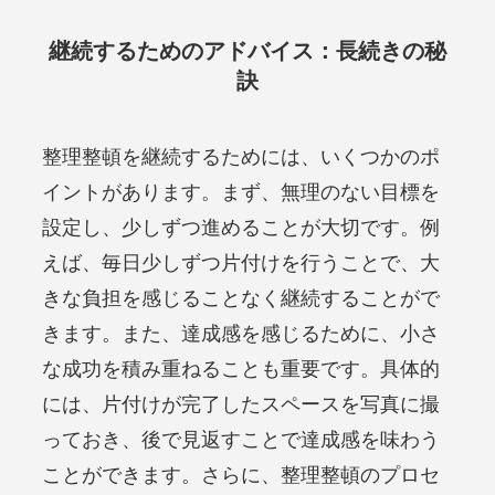
継続するためのアドバイス：長続きの秘
訣
整理整頓を継続するためには、いくつかのポ
イントがあります。まず、無理のない目標を
設定し、少しずつ進めることが大切です。例
えば、毎日少しずつ片付けを行うことで、大
きな負担を感じることなく継続することがで
きます。また、達成感を感じるために、小さ
な成功を積み重ねることも重要です。具体的
には、片付けが完了したスペースを写真に撮
っておき、後で見返すことで達成感を味わう
ことができます。さらに、整理整頓のプロセ