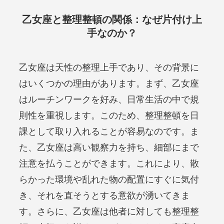
乙女座と整理整頓の関係：なぜ片付け上
手なのか？
乙女座は天性の整理上手であり、その背景に
はいくつかの理由があります。まず、乙女座
はルーチンワークを好み、日常生活の中で規
則性を重視します。このため、整理整頓を日
課として取り入れることが容易なのです。ま
た、乙女座は高い観察力を持ち、細部にまで
注意を払うことができます。これにより、散
らかった環境や乱れた物の配置にすぐに気付
き、それを直そうとする意欲が湧いてきま
す。さらに、乙女座は他者に対しても整理整