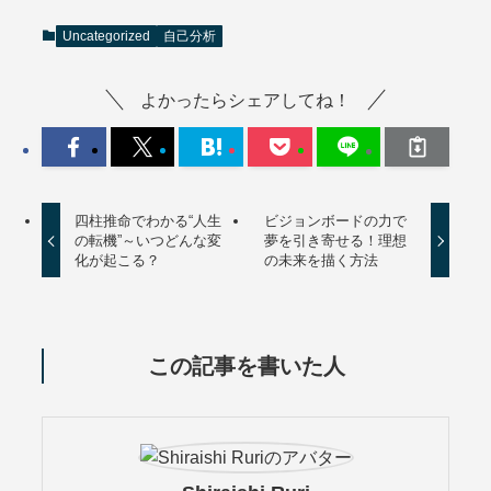
Uncategorized
自己分析
よかったらシェアしてね！
四柱推命でわかる“人生
ビジョンボードの力で
の転機”～いつどんな変
夢を引き寄せる！理想
化が起こる？
の未来を描く方法
この記事を書いた人