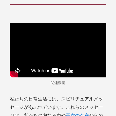
関連動画
私たちの日常生活には、スピリチュアルメッ
セージがあふれています。これらのメッセー
ジは、私たちの内なる声や
高次の存在
からの