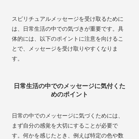
スピリチュアルメッセージを受け取るために
は、日常生活の中での気づきが重要です。具
体的には、以下のポイントに注意を向けるこ
とで、メッセージを受け取りやすくなりま
す。
日常生活の中でのメッセージに気付くた
めのポイント
日常の中でのメッセージに気づくためには、
まず自分の感覚を大切にすることが必要で
す。何かを感じたとき、例えば特定の色や数