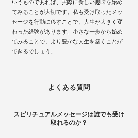
いうものであれば、実際に新しい趣味を始め
てみることが大切です。私も受け取ったメッ
セージを行動に移すことで、人生が大きく変
わった経験があります。小さな一歩から始め
てみることで、より豊かな人生を築くことが
できるでしょう。
よくある質問
スピリチュアルメッセージは誰でも受け
取れるのか？