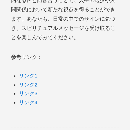
内なる声と向き合うことで、人生の選択や人
間関係において新たな視点を得ることができ
ます。あなたも、日常の中でのサインに気づ
き、スピリチュアルメッセージを受け取るこ
とを楽しんでみてください。
参考リンク：
リンク1
リンク2
リンク3
リンク4