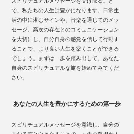
スピリチュアルメッセージを受け取ること
で、私たちの人生は豊かになります。日常生
活の中に潜むサインや、音楽を通じてのメッ
セージ、高次の存在とのコミュニケーション
を大切にし、自分自身の感覚を信じて行動す
ることで、より良い人生を築くことができる
でしょう。まずは一歩を踏み出して、あなた
自身のスピリチュアルな旅を始めてみてくだ
さい。
あなたの人生を豊かにするための第一歩
スピリチュアルメッセージを意識し、自分の