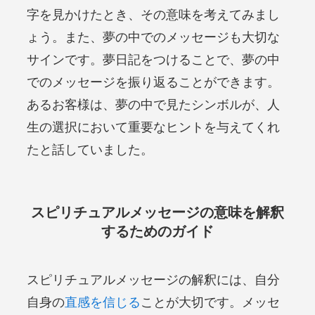
字を見かけたとき、その意味を考えてみまし
ょう。また、夢の中でのメッセージも大切な
サインです。夢日記をつけることで、夢の中
でのメッセージを振り返ることができます。
あるお客様は、夢の中で見たシンボルが、人
生の選択において重要なヒントを与えてくれ
たと話していました。
スピリチュアルメッセージの意味を解釈
するためのガイド
スピリチュアルメッセージの解釈には、自分
自身の
直感を信じる
ことが大切です。メッセ