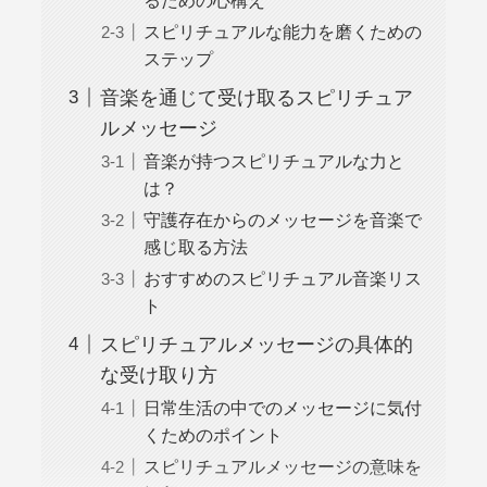
スピリチュアルな能力を磨くための
ステップ
音楽を通じて受け取るスピリチュア
ルメッセージ
音楽が持つスピリチュアルな力と
は？
守護存在からのメッセージを音楽で
感じ取る方法
おすすめのスピリチュアル音楽リス
ト
スピリチュアルメッセージの具体的
な受け取り方
日常生活の中でのメッセージに気付
くためのポイント
スピリチュアルメッセージの意味を