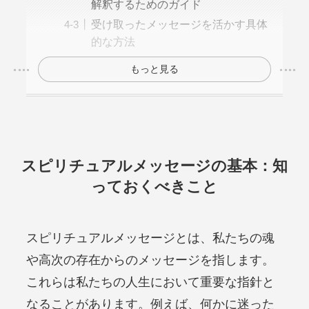
解釈するためのガイド
受け取ったメッセージを活かす具体
的な方法
もっと見る
スピリチュアルメッセージの基本：知
っておくべきこと
スピリチュアルメッセージとは、私たちの魂
や高次の存在からのメッセージを指します。
これらは私たちの人生において重要な指針と
なることがあります。例えば、何かに迷った