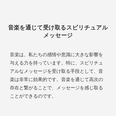
音楽を通じて受け取るスピリチュアル
メッセージ
音楽は、私たちの感情や意識に大きな影響を
与える力を持っています。特に、スピリチュ
アルなメッセージを受け取る手段として、音
楽は非常に効果的です。音楽を通じて高次の
存在と繋がることで、メッセージを感じ取る
ことができるのです。