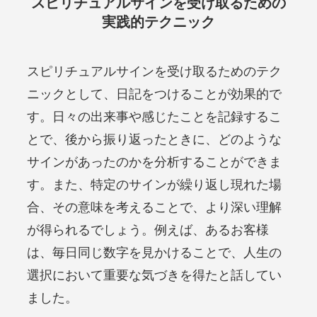
スピリチュアルサインを受け取るための
実践的テクニック
スピリチュアルサインを受け取るためのテク
ニックとして、日記をつけることが効果的で
す。日々の出来事や感じたことを記録するこ
とで、後から振り返ったときに、どのような
サインがあったのかを分析することができま
す。また、特定のサインが繰り返し現れた場
合、その意味を考えることで、より深い理解
が得られるでしょう。例えば、あるお客様
は、毎日同じ数字を見かけることで、人生の
選択において重要な気づきを得たと話してい
ました。