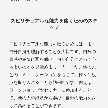
スピリチュアルな能力を磨くためのステ
ップ
スピリチュアルな能力を磨くためには、まず
自分自身を理解することが大切です。自分の
直感や感情に耳を傾け、何が自分にとって心
地よいのかを見極めましょう。また、他の人
とのコミュニケーションを通じて、様々な視
点を取り入れることも効果的です。例えば、
ワークショップやセミナーに参加すること
で、他の人の経験から学び、自分の能力をさ
らに高めることができます。