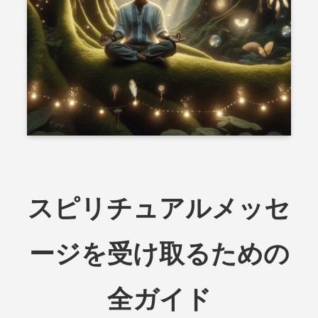
スピリチュアルメッセ
ージを受け取るための
全ガイド