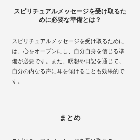
スピリチュアルメッセージを受け取るた
めに必要な準備とは？
スピリチュアルメッセージを受け取るために
は、心をオープンにし、自分自身を信じる準
備が必要です。また、瞑想や日記を通じて、
自分の内なる声に耳を傾けることも効果的で
す。
まとめ