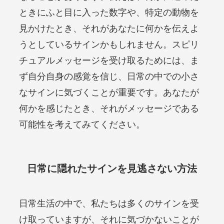
ときにふと目に入った数字や、特定の動物を
見かけたとき、それがあなたに何かを伝えよ
うとしているサインかもしれません。スピリ
チュアルメッセージを受け取るためには、ま
ず自分自身の感覚を信じ、日常の中での小さ
なサインに気づくことが重要です。あなたが
何かを感じたとき、それがメッセージである
可能性を考えてみてください。
日常に隠れたサインを見逃さない方法
日常生活の中で、私たちは多くのサインを受
け取っていますが、それに気づかないことが