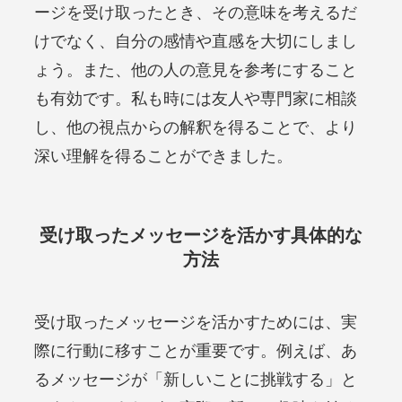
ージを受け取ったとき、その意味を考えるだ
けでなく、自分の感情や直感を大切にしまし
ょう。また、他の人の意見を参考にすること
も有効です。私も時には友人や専門家に相談
し、他の視点からの解釈を得ることで、より
深い理解を得ることができました。
受け取ったメッセージを活かす具体的な
方法
受け取ったメッセージを活かすためには、実
際に行動に移すことが重要です。例えば、あ
るメッセージが「新しいことに挑戦する」と