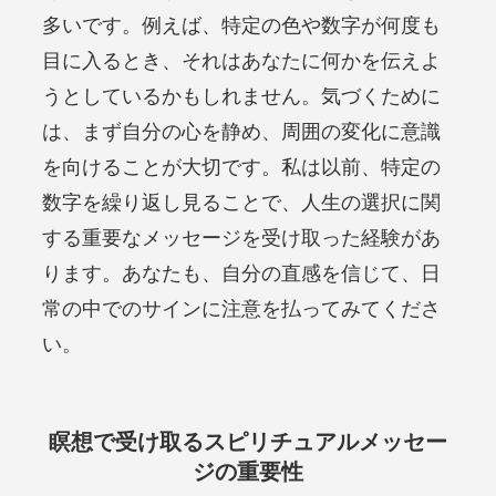
多いです。例えば、特定の色や数字が何度も
目に入るとき、それはあなたに何かを伝えよ
うとしているかもしれません。気づくために
は、まず自分の心を静め、周囲の変化に意識
を向けることが大切です。私は以前、特定の
数字を繰り返し見ることで、人生の選択に関
する重要なメッセージを受け取った経験があ
ります。あなたも、自分の直感を信じて、日
常の中でのサインに注意を払ってみてくださ
い。
瞑想で受け取るスピリチュアルメッセー
ジの重要性