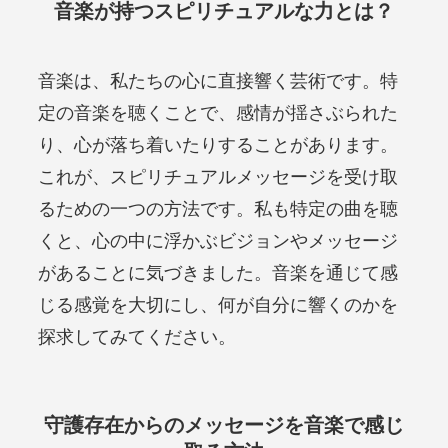
音楽が持つスピリチュアルな力とは？
音楽は、私たちの心に直接響く芸術です。特
定の音楽を聴くことで、感情が揺さぶられた
り、心が落ち着いたりすることがあります。
これが、スピリチュアルメッセージを受け取
るための一つの方法です。私も特定の曲を聴
くと、心の中に浮かぶビジョンやメッセージ
があることに気づきました。音楽を通じて感
じる感覚を大切にし、何が自分に響くのかを
探求してみてください。
守護存在からのメッセージを音楽で感じ