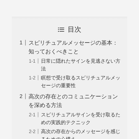
目次
スピリチュアルメッセージの基本：
知っておくべきこと
日常に隠れたサインを見逃さない方
法
瞑想で受け取るスピリチュアルメッ
セージの重要性
高次の存在とのコミュニケーション
を深める方法
スピリチュアルサインを受け取るた
めの実践的テクニック
高次の存在からのメッセージを感じ
るための心構え