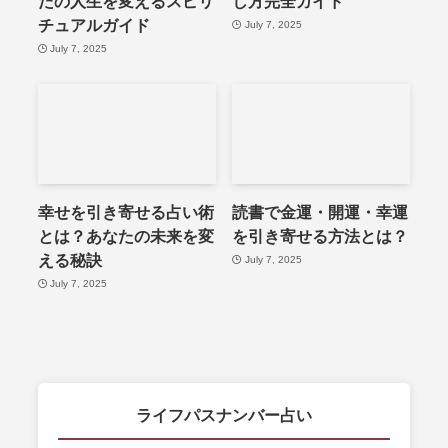
たの人生を変えるスピリ
し方完全ガイド
チュアルガイド
July 7, 2025
July 7, 2025
幸せを引き寄せる占い術
読書で金運・開運・幸運
とは？あなたの未来を変
を引き寄せる方法とは？
える秘訣
July 7, 2025
July 7, 2025
ライフパスナンバー占い