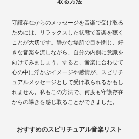
取る方法
守護存在からのメッセージを音楽で受け取る
ためには、リラックスした状態で音楽を聴く
ことが大切です。静かな場所で目を閉じ、好
きな音楽を流しながら、自分の内側に意識を
向けてみましょう。すると、音楽に合わせて
心の中に浮かぶイメージや感情が、スピリチ
ュアルメッセージとして受け取られるかもし
れません。私もこの方法で、何度も守護存在
からの導きを感じ取ることができました。
おすすめのスピリチュアル音楽リスト