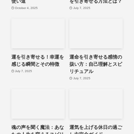
使い道
を引き寄せる方法とは？
October 4, 2025
July 7, 2025
運を引き寄せる！幸運を
運命を引き寄せる感情の
感じる瞬間とその特徴
扱い方：自己理解とスピ
リチュアル
July 7, 2025
July 7, 2025
魂の声を聞く魔法：あな
運気を上げる休日の過ご