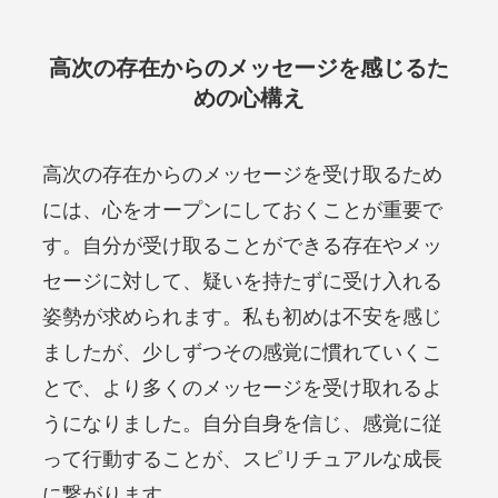
高次の存在からのメッセージを感じるた
めの心構え
高次の存在からのメッセージを受け取るため
には、心をオープンにしておくことが重要で
す。自分が受け取ることができる存在やメッ
セージに対して、疑いを持たずに受け入れる
姿勢が求められます。私も初めは不安を感じ
ましたが、少しずつその感覚に慣れていくこ
とで、より多くのメッセージを受け取れるよ
うになりました。自分自身を信じ、感覚に従
って行動することが、スピリチュアルな成長
に繋がります。