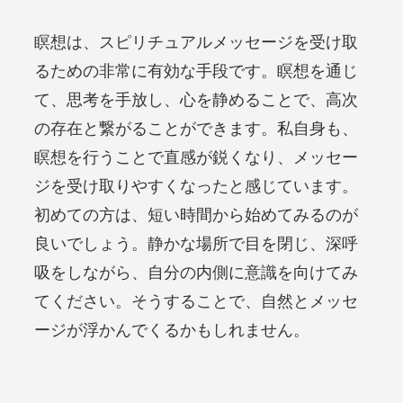
瞑想は、スピリチュアルメッセージを受け取
るための非常に有効な手段です。瞑想を通じ
て、思考を手放し、心を静めることで、高次
の存在と繋がることができます。私自身も、
瞑想を行うことで直感が鋭くなり、メッセー
ジを受け取りやすくなったと感じています。
初めての方は、短い時間から始めてみるのが
良いでしょう。静かな場所で目を閉じ、深呼
吸をしながら、自分の内側に意識を向けてみ
てください。そうすることで、自然とメッセ
ージが浮かんでくるかもしれません。