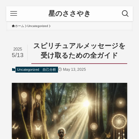
星のささやき
ホーム
Uncategorized
スピリチュアルメッセージを
2025
受け取るための全ガイド
5/13
May 13, 2025
Uncategorized
自己分析