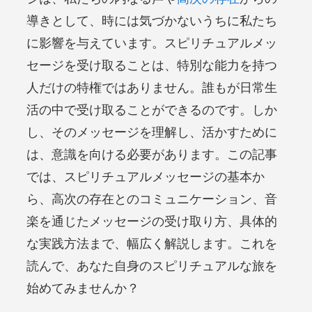
導きとして、時には気づかないうちに私たち
に影響を与えています。スピリチュアルメッ
セージを受け取ることは、特別な能力を持つ
人だけの特権ではありません。誰もが日常生
活の中で受け取ることができるのです。しか
し、そのメッセージを理解し、活かすために
は、意識を向ける必要があります。この記事
では、スピリチュアルメッセージの基本か
ら、高次の存在とのコミュニケーション、音
楽を通じたメッセージの受け取り方、具体的
な実践方法まで、幅広く解説します。これを
読んで、あなた自身のスピリチュアルな旅を
始めてみませんか？