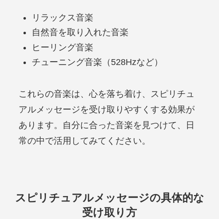
リラックス音楽
自然音を取り入れた音楽
ヒーリング音楽
チューニング音楽（528Hzなど）
これらの音楽は、心を落ち着け、スピリチュ
アルメッセージを受け取りやすくする効果が
あります。自分に合った音楽を見つけて、日
常の中で活用してみてください。
スピリチュアルメッセージの具体的な
受け取り方