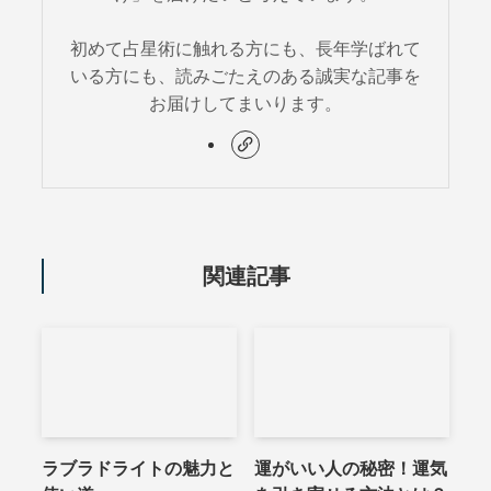
初めて占星術に触れる方にも、長年学ばれて
いる方にも、読みごたえのある誠実な記事を
お届けしてまいります。
関連記事
ラブラドライトの魅力と
運がいい人の秘密！運気