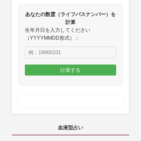
あなたの数霊（ライフパスナンバー）を
計算
生年月日を入力してください
（YYYYMMDD形式）：
計算する
血液型占い