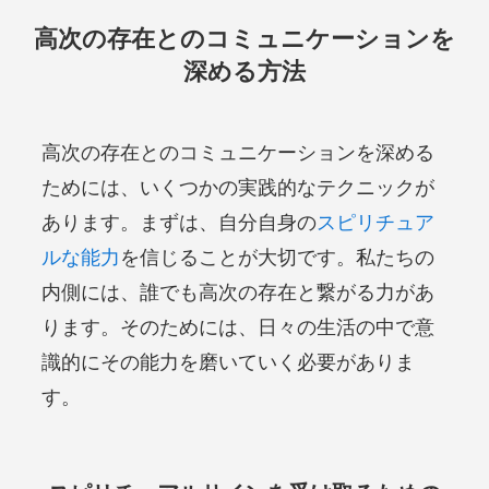
高次の存在とのコミュニケーションを
深める方法
高次の存在とのコミュニケーションを深める
ためには、いくつかの実践的なテクニックが
あります。まずは、自分自身の
スピリチュア
ルな能力
を信じることが大切です。私たちの
内側には、誰でも高次の存在と繋がる力があ
ります。そのためには、日々の生活の中で意
識的にその能力を磨いていく必要がありま
す。