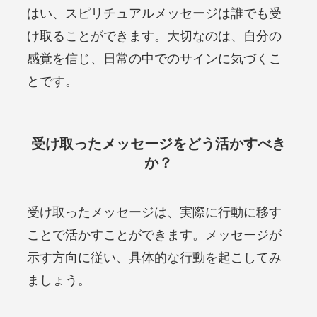
はい、スピリチュアルメッセージは誰でも受
け取ることができます。大切なのは、自分の
感覚を信じ、日常の中でのサインに気づくこ
とです。
受け取ったメッセージをどう活かすべき
か？
受け取ったメッセージは、実際に行動に移す
ことで活かすことができます。メッセージが
示す方向に従い、具体的な行動を起こしてみ
ましょう。