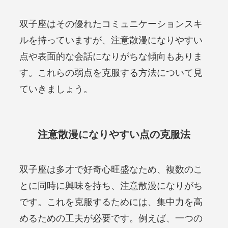
双子座はその優れたコミュニケーションスキ
ルを持っていますが、注意散漫になりやすい
点や表面的な会話になりがちな傾向もありま
す。これらの弱点を克服する方法について見
ていきましょう。
注意散漫になりやすい点の克服法
双子座は多才で好奇心旺盛なため、複数のこ
とに同時に興味を持ち、注意散漫になりがち
です。これを克服するためには、集中力を高
めるための工夫が必要です。例えば、一つの