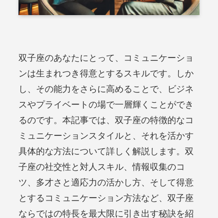
双子座のあなたにとって、コミュニケーショ
ンは生まれつき得意とするスキルです。しか
し、その能力をさらに高めることで、ビジネ
スやプライベートの場で一層輝くことができ
るのです。本記事では、双子座の特徴的なコ
ミュニケーションスタイルと、それを活かす
具体的な方法について詳しく解説します。双
子座の社交性と対人スキル、情報収集のコ
ツ、多才さと適応力の活かし方、そして得意
とするコミュニケーション方法など、双子座
ならではの特長を最大限に引き出す秘訣を紹