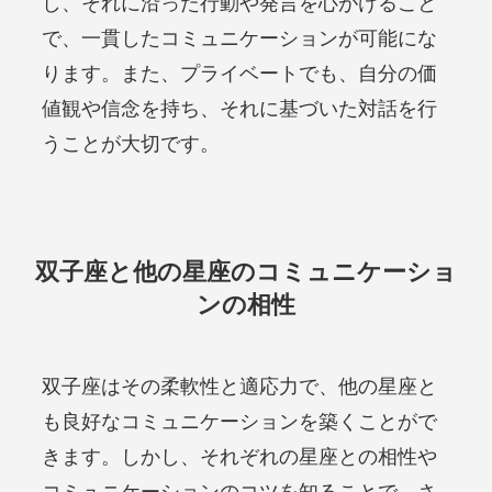
し、それに沿った行動や発言を心がけること
で、一貫したコミュニケーションが可能にな
ります。また、プライベートでも、自分の価
値観や信念を持ち、それに基づいた対話を行
うことが大切です。
双子座と他の星座のコミュニケーショ
ンの相性
双子座はその柔軟性と適応力で、他の星座と
も良好なコミュニケーションを築くことがで
きます。しかし、それぞれの星座との相性や