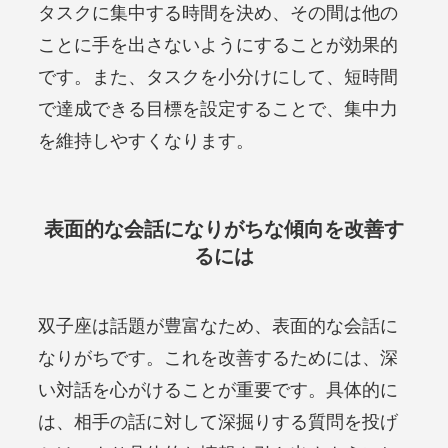
タスクに集中する時間を決め、その間は他の
ことに手を出さないようにすることが効果的
です。また、タスクを小分けにして、短時間
で達成できる目標を設定することで、集中力
を維持しやすくなります。
表面的な会話になりがちな傾向を改善す
るには
双子座は話題が豊富なため、表面的な会話に
なりがちです。これを改善するためには、深
い対話を心がけることが重要です。具体的に
は、相手の話に対して深掘りする質問を投げ