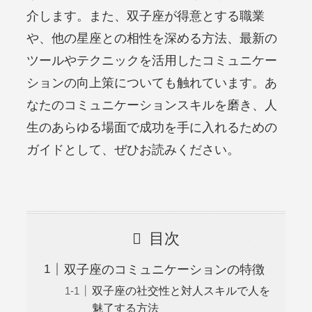
介します。また、双子座が得意とする職業
や、他の星座との相性を深める方法、最新の
ツールやテクニックを活用したコミュニケー
ションの向上策についても触れています。あ
なたのコミュニケーションスキルを磨き、人
生のあらゆる場面で成功を手に入れるための
ガイドとして、ぜひお読みください。
目次
双子座のコミュニケーションの特徴
双子座の社交性と対人スキルで人を
魅了する方法