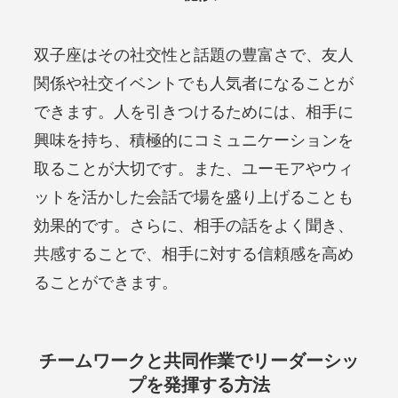
双子座はその社交性と話題の豊富さで、友人
関係や社交イベントでも人気者になることが
できます。人を引きつけるためには、相手に
興味を持ち、積極的にコミュニケーションを
取ることが大切です。また、ユーモアやウィ
ットを活かした会話で場を盛り上げることも
効果的です。さらに、相手の話をよく聞き、
共感することで、相手に対する信頼感を高め
ることができます。
チームワークと共同作業でリーダーシッ
プを発揮する方法