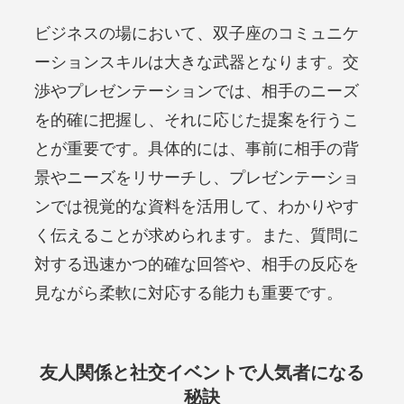
ビジネスの場において、双子座のコミュニケ
ーションスキルは大きな武器となります。交
渉やプレゼンテーションでは、相手のニーズ
を的確に把握し、それに応じた提案を行うこ
とが重要です。具体的には、事前に相手の背
景やニーズをリサーチし、プレゼンテーショ
ンでは視覚的な資料を活用して、わかりやす
く伝えることが求められます。また、質問に
対する迅速かつ的確な回答や、相手の反応を
見ながら柔軟に対応する能力も重要です。
友人関係と社交イベントで人気者になる
秘訣