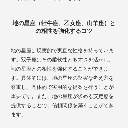
地の星座（牡牛座、乙女座、山羊座）と
の相性を強化するコツ
地の星座は現実的で実直な性格を持っていま
す。双子座はその柔軟性と多才さを活かし、
地の星座との相性を強化することができま
す。具体的には、地の星座の堅実な考え方を
尊重し、具体的で実用的な提案を行うことが
重要です。また、地の星座が求める安定感を
提供することで、信頼関係を築くことができ
ます。