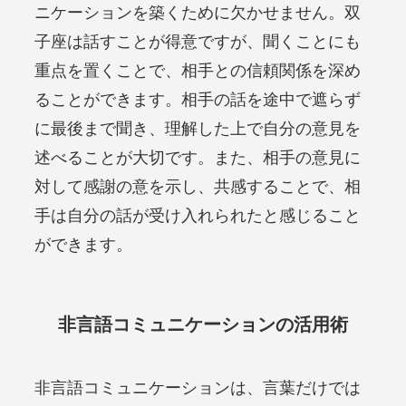
ニケーションを築くために欠かせません。双
子座は話すことが得意ですが、聞くことにも
重点を置くことで、相手との信頼関係を深め
ることができます。相手の話を途中で遮らず
に最後まで聞き、理解した上で自分の意見を
述べることが大切です。また、相手の意見に
対して感謝の意を示し、共感することで、相
手は自分の話が受け入れられたと感じること
ができます。
非言語コミュニケーションの活用術
非言語コミュニケーションは、言葉だけでは