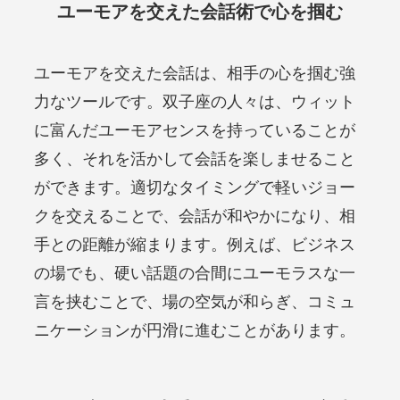
ユーモアを交えた会話術で心を掴む
ユーモアを交えた会話は、相手の心を掴む強
力なツールです。双子座の人々は、ウィット
に富んだユーモアセンスを持っていることが
多く、それを活かして会話を楽しませること
ができます。適切なタイミングで軽いジョー
クを交えることで、会話が和やかになり、相
手との距離が縮まります。例えば、ビジネス
の場でも、硬い話題の合間にユーモラスな一
言を挟むことで、場の空気が和らぎ、コミュ
ニケーションが円滑に進むことがあります。