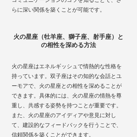
コミュニケーションのコツを知ることで、さ
らに深い関係を築くことが可能です。
火の星座（牡羊座、獅子座、射手座）と
の相性を深める方法
火の星座はエネルギッシュで情熱的な性格を
持っています。双子座はその知的な会話とユ
ーモアで、火の星座との相性を深めることが
できます。具体的には、火の星座の情熱を尊
重し、共感する姿勢を持つことが重要です。
また、火の星座のアイディアや意見に対し
て、建設的なフィードバックを行うことで、
信頼関係を築くことができます。