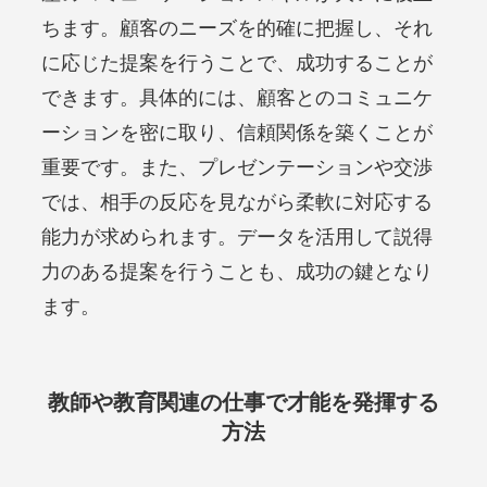
ちます。顧客のニーズを的確に把握し、それ
に応じた提案を行うことで、成功することが
できます。具体的には、顧客とのコミュニケ
ーションを密に取り、信頼関係を築くことが
重要です。また、プレゼンテーションや交渉
では、相手の反応を見ながら柔軟に対応する
能力が求められます。データを活用して説得
力のある提案を行うことも、成功の鍵となり
ます。
教師や教育関連の仕事で才能を発揮する
方法