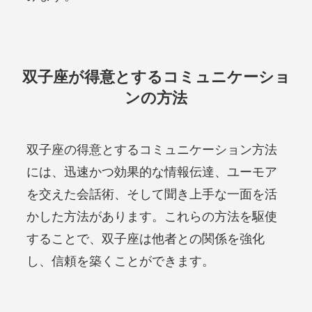
双子座が得意とするコミュニケーショ
ンの方法
双子座の得意とするコミュニケーション方法
には、迅速かつ効果的な情報伝達、ユーモア
を交えた会話術、そして聞き上手な一面を活
かした方法があります。これらの方法を駆使
することで、双子座は他者との関係を強化
し、信頼を築くことができます。