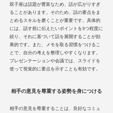
双子座は話題が豊富なため、話が広がりすぎ
ることがあります。そのため、話の要点をま
とめるスキルを磨くことが重要です。具体的
には、話す前に伝えたいポイントを3つ程度に
絞り、それに基づいて話を展開することが効
果的です。また、メモを取る習慣をつけるこ
とで、自分の考えを整理しやすくなります。
プレゼンテーションや会議では、スライドを
使って視覚的に要点を示すことも有効です。
相手の意見を尊重する姿勢を身につける
相手の意見を尊重することは、良好なコミュ