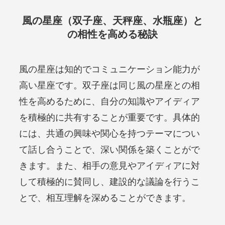
風の星座（双子座、天秤座、水瓶座）と
の相性を高める秘訣
風の星座は知的でコミュニケーション能力が
高い星座です。双子座は同じ風の星座との相
性を高めるために、自分の知識やアイディア
を積極的に共有することが重要です。具体的
には、共通の興味や関心を持つテーマについ
て話し合うことで、深い関係を築くことがで
きます。また、相手の意見やアイディアに対
して積極的に賛同し、建設的な議論を行うこ
とで、相互理解を深めることができます。