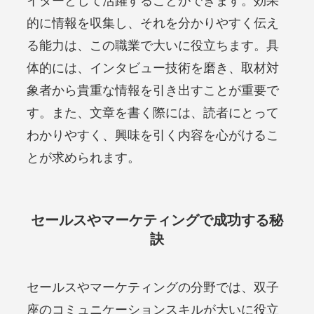
イターとして活躍することができます。効果
的に情報を収集し、それを分かりやすく伝え
る能力は、この職業で大いに役立ちます。具
体的には、インタビュー技術を磨き、取材対
象者から貴重な情報を引き出すことが重要で
す。また、文章を書く際には、読者にとって
わかりやすく、興味を引く内容を心がけるこ
とが求められます。
セールスやマーケティングで成功する秘
訣
セールスやマーケティングの分野では、双子
座のコミュニケーションスキルが大いに役立