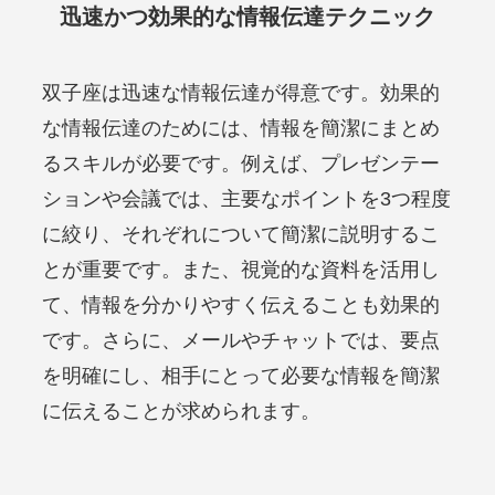
迅速かつ効果的な情報伝達テクニック
双子座は迅速な情報伝達が得意です。効果的
な情報伝達のためには、情報を簡潔にまとめ
るスキルが必要です。例えば、プレゼンテー
ションや会議では、主要なポイントを3つ程度
に絞り、それぞれについて簡潔に説明するこ
とが重要です。また、視覚的な資料を活用し
て、情報を分かりやすく伝えることも効果的
です。さらに、メールやチャットでは、要点
を明確にし、相手にとって必要な情報を簡潔
に伝えることが求められます。