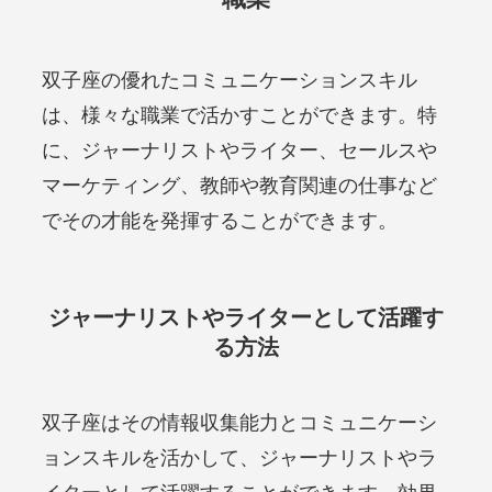
双子座の優れたコミュニケーションスキル
は、様々な職業で活かすことができます。特
に、ジャーナリストやライター、セールスや
マーケティング、教師や教育関連の仕事など
でその才能を発揮することができます。
ジャーナリストやライターとして活躍す
る方法
双子座はその情報収集能力とコミュニケーシ
ョンスキルを活かして、ジャーナリストやラ