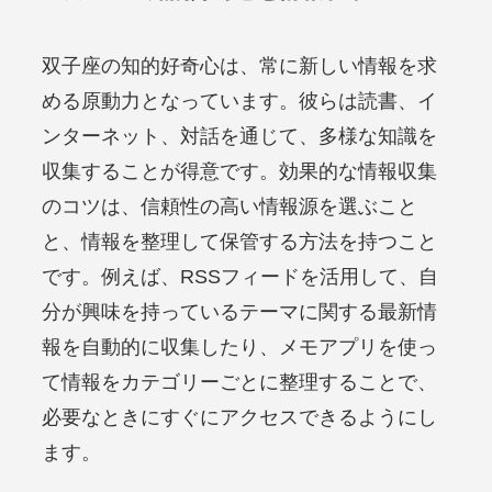
双子座の知的好奇心は、常に新しい情報を求
める原動力となっています。彼らは読書、イ
ンターネット、対話を通じて、多様な知識を
収集することが得意です。効果的な情報収集
のコツは、信頼性の高い情報源を選ぶこと
と、情報を整理して保管する方法を持つこと
です。例えば、RSSフィードを活用して、自
分が興味を持っているテーマに関する最新情
報を自動的に収集したり、メモアプリを使っ
て情報をカテゴリーごとに整理することで、
必要なときにすぐにアクセスできるようにし
ます。