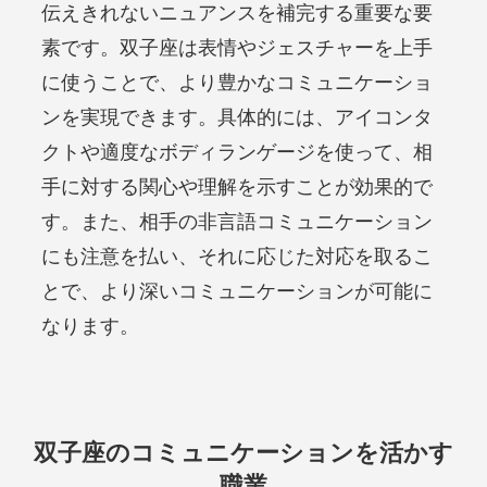
伝えきれないニュアンスを補完する重要な要
素です。双子座は表情やジェスチャーを上手
に使うことで、より豊かなコミュニケーショ
ンを実現できます。具体的には、アイコンタ
クトや適度なボディランゲージを使って、相
手に対する関心や理解を示すことが効果的で
す。また、相手の非言語コミュニケーション
にも注意を払い、それに応じた対応を取るこ
とで、より深いコミュニケーションが可能に
なります。
双子座のコミュニケーションを活かす
職業