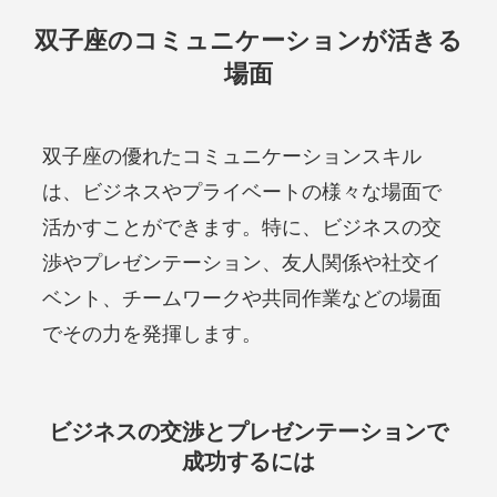
双子座のコミュニケーションが活きる
場面
双子座の優れたコミュニケーションスキル
は、ビジネスやプライベートの様々な場面で
活かすことができます。特に、ビジネスの交
渉やプレゼンテーション、友人関係や社交イ
ベント、チームワークや共同作業などの場面
でその力を発揮します。
ビジネスの交渉とプレゼンテーションで
成功するには