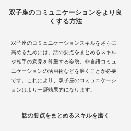
双子座のコミュニケーションをより良
くする方法
双子座のコミュニケーションスキルをさらに
高めるためには、話の要点をまとめるスキル
や相手の意見を尊重する姿勢、非言語コミュ
ニケーションの活用術などを磨くことが必要
です。これにより、双子座のコミュニケーシ
ョンはより一層効果的になります。
話の要点をまとめるスキルを磨く