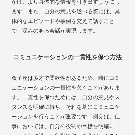
かけ、より具体的な情報を引き出すようにし
ます。また、自分の意見を述べる際には、具
体的なエピソードや事例を交えて話すこと
で、深みのある会話が実現します。
コミュニケーションの一貫性を保つ方法
双子座は多才で柔軟性があるため、時にコミ
ュニケーションの一貫性を欠くことがありま
す。一貫性を保つためには、自分の意見やス
タンスを明確に持ち、それを基にコミュニケ
ーションを行うことが重要です。例えば、仕
事においては、自分の役割や目標を明確に