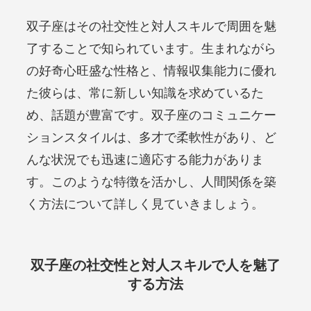
双子座はその社交性と対人スキルで周囲を魅
了することで知られています。生まれながら
の好奇心旺盛な性格と、情報収集能力に優れ
た彼らは、常に新しい知識を求めているた
め、話題が豊富です。双子座のコミュニケー
ションスタイルは、多才で柔軟性があり、ど
んな状況でも迅速に適応する能力がありま
す。このような特徴を活かし、人間関係を築
く方法について詳しく見ていきましょう。
双子座の社交性と対人スキルで人を魅了
する方法