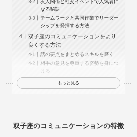
友人関係と社交イベントで人気者に
なる秘訣
チームワークと共同作業でリーダー
シップを発揮する方法
双子座のコミュニケーションをより
良くする方法
話の要点をまとめるスキルを磨く
相手の意見を尊重する姿勢を身につ
ける
もっと見る
双子座のコミュニケーションの特徴