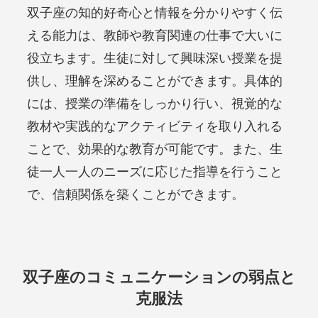
双子座の知的好奇心と情報を分かりやすく伝
える能力は、教師や教育関連の仕事で大いに
役立ちます。生徒に対して興味深い授業を提
供し、理解を深めることができます。具体的
には、授業の準備をしっかり行い、視覚的な
教材や実践的なアクティビティを取り入れる
ことで、効果的な教育が可能です。また、生
徒一人一人のニーズに応じた指導を行うこと
で、信頼関係を築くことができます。
双子座のコミュニケーションの弱点と
克服法