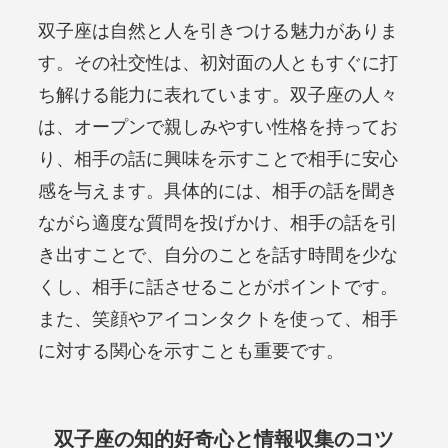
双子座は自然と人を引きつける魅力がありま
す。その社交性は、初対面の人ともすぐに打
ち解ける能力に表れています。双子座の人々
は、オープンで親しみやすい性格を持ってお
り、相手の話に興味を示すことで相手に安心
感を与えます。具体的には、相手の話を聞き
ながら適度な質問を投げかけ、相手の話を引
き出すことで、自分のことを話す時間を少な
くし、相手に話させることがポイントです。
また、笑顔やアイコンタクトを使って、相手
に対する関心を示すことも重要です。
双子座の知的好奇心と情報収集のコツ