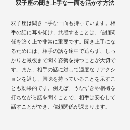
双子座の聞き上手な一面を活かす方法
双子座は聞き上手な一面も持っています。相
手の話に耳を傾け、共感することは、信頼関
係を築く上で非常に重要です。聞き上手にな
るためには、相手の話を途中で遮らず、しっ
かりと最後まで聞く姿勢を持つことが大切で
す。また、相手の話に対して適度なリアクシ
ョンを返し、興味を持っていることを示すこ
とも効果的です。例えば、うなずきや相槌を
打ちながら話を聞くことで、相手は安心して
話すことができ、信頼関係が深まります。