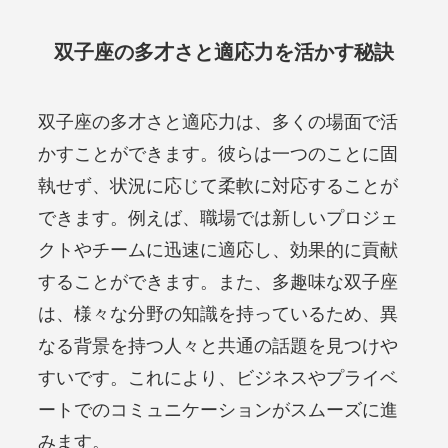
双子座の多才さと適応力を活かす秘訣
双子座の多才さと適応力は、多くの場面で活
かすことができます。彼らは一つのことに固
執せず、状況に応じて柔軟に対応することが
できます。例えば、職場では新しいプロジェ
クトやチームに迅速に適応し、効果的に貢献
することができます。また、多趣味な双子座
は、様々な分野の知識を持っているため、異
なる背景を持つ人々と共通の話題を見つけや
すいです。これにより、ビジネスやプライベ
ートでのコミュニケーションがスムーズに進
みます。