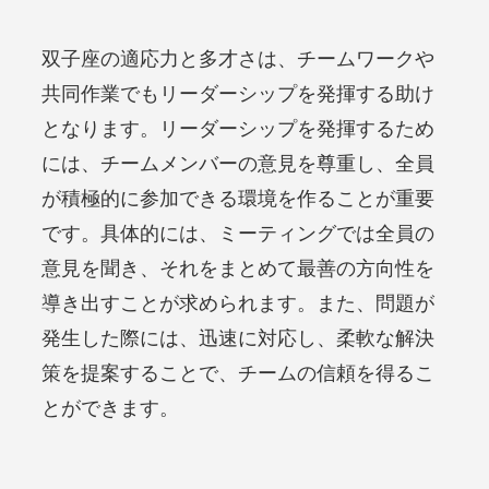
双子座の適応力と多才さは、チームワークや
共同作業でもリーダーシップを発揮する助け
となります。リーダーシップを発揮するため
には、チームメンバーの意見を尊重し、全員
が積極的に参加できる環境を作ることが重要
です。具体的には、ミーティングでは全員の
意見を聞き、それをまとめて最善の方向性を
導き出すことが求められます。また、問題が
発生した際には、迅速に対応し、柔軟な解決
策を提案することで、チームの信頼を得るこ
とができます。