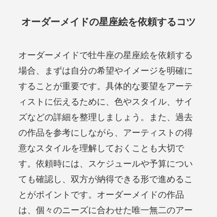
オーダーメイドの星座絵を依頼するコツ
オーダーメイドで牡牛座の星座絵を依頼する
場合、まずは自分の希望やイメージを明確に
することが重要です。具体的な要望をアーテ
ィストに伝えるために、色やスタイル、サイ
ズなどの詳細を整理しましょう。また、過去
の作品を参考にしながら、アーティストの得
意なスタイルを理解しておくことも大切で
す。依頼時には、スケジュールや予算につい
ても確認し、双方が納得できる形で進めるこ
とがポイントです。オーダーメイドの作品
は、個々のニーズに合わせた唯一無二のアー