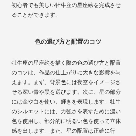
初心者でも美しい牡牛座の星座絵を完成させ
ることができます。
色の選び方と配置のコツ
牡牛座の星座絵を描く際の色の選び方と配置
のコツは、作品の仕上がりに大きな影響を与
えます。まず、背景色には夜空をイメージさ
せる深い青や黒を選びます。次に、星の部分
には金や白を使い、輝きを表現します。牡牛
のシルエットには、力強さを表すために濃い
色を使用し、部分的に明るい色を使って立体
感を出します。また、星の配置は正確に行