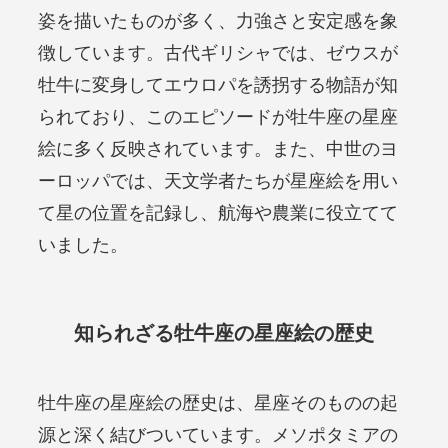
姿を描いたものが多く、力強さと安定感を象
徴しています。古代ギリシャでは、ゼウスが
牡牛に変身してエウロパを誘拐する物語が知
られており、このエピソードが牡牛座の星座
絵に多く反映されています。また、中世のヨ
ーロッパでは、天文学者たちが星座絵を用い
て星の位置を記録し、航海や農業に役立てて
いました。
知られざる牡牛座の星座絵の歴史
牡牛座の星座絵の歴史は、星座そのものの起
源と深く結びついています。メソポタミアの