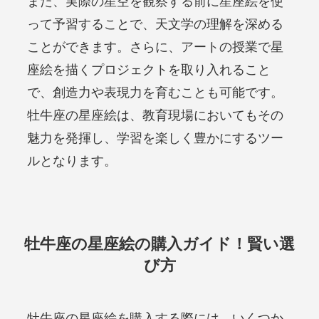
また、実際の星空を観察する前に星座絵を使
って予習することで、天文学の理解を深める
ことができます。さらに、アートの授業で星
座絵を描くプロジェクトを取り入れること
で、創造力や表現力を育むことも可能です。
牡牛座の星座絵は、教育現場においてもその
魅力を発揮し、学習を楽しく豊かにするツー
ルとなります。
牡牛座の星座絵の購入ガイド！賢い選
び方
牡牛座の星座絵を購入する際には、いくつか