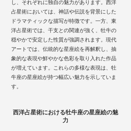
し、それぞれに独自の魅力があります。西洋
占星術においては、神話や伝説を背景にした
ドラマティックな描写が特徴です。一方、東
洋占星術では、干支との関連が強く、牡牛の
穏やかで安定した性質が強調されます。現代
アートでは、伝統的な星座絵を再解釈し、抽
象的な表現や鮮やかな色彩を取り入れた作品
が増えています。これらの多様な表現は、牡
牛座の星座絵が持つ幅広い魅力を示していま
す。
西洋占星術における牡牛座の星座絵の魅
力