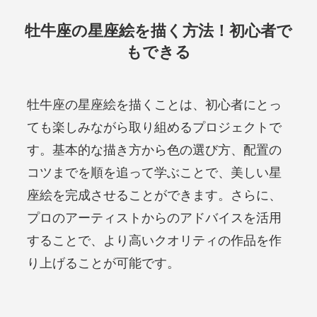
牡牛座の星座絵を描く方法！初心者で
もできる
牡牛座の星座絵を描くことは、初心者にとっ
ても楽しみながら取り組めるプロジェクトで
す。基本的な描き方から色の選び方、配置の
コツまでを順を追って学ぶことで、美しい星
座絵を完成させることができます。さらに、
プロのアーティストからのアドバイスを活用
することで、より高いクオリティの作品を作
り上げることが可能です。