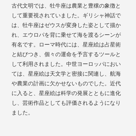
古代文明では、牡牛座は農業と豊穣の象徴と
して重要視されていました。ギリシャ神話で
は、牡牛座はゼウスが変身した姿として描か
れ、エウロパを背に乗せて海を渡るシーンが
有名です。ローマ時代には、星座絵は占星術
と結びつき、個々の運命を予言するツールと
して利用されました。中世ヨーロッパにおい
ては、星座絵は天文学と密接に関連し、航海
や農業の計画に欠かせないものでした。近代
に入ると、星座絵は科学の発展とともに進化
し、芸術作品としても評価されるようになり
ました。