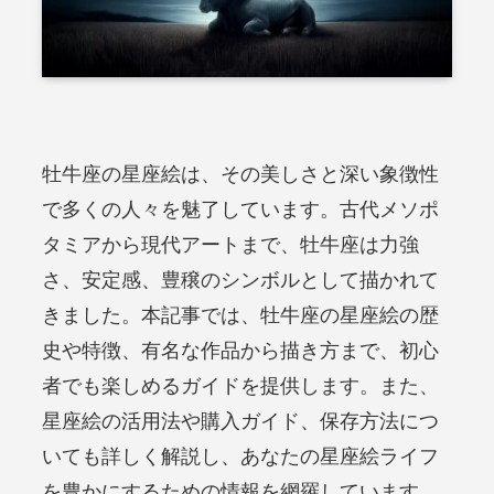
牡牛座の星座絵は、その美しさと深い象徴性
で多くの人々を魅了しています。古代メソポ
タミアから現代アートまで、牡牛座は力強
さ、安定感、豊穣のシンボルとして描かれて
きました。本記事では、牡牛座の星座絵の歴
史や特徴、有名な作品から描き方まで、初心
者でも楽しめるガイドを提供します。また、
星座絵の活用法や購入ガイド、保存方法につ
いても詳しく解説し、あなたの星座絵ライフ
を豊かにするための情報を網羅しています。