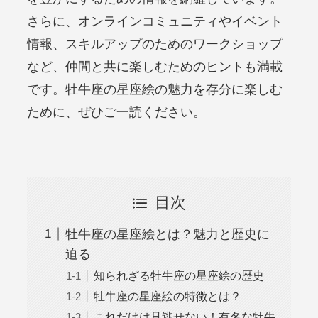
さらに、オンラインコミュニティやイベント
情報、スキルアップのためのワークショップ
など、仲間と共に楽しむためのヒントも満載
です。牡牛座の星座絵の魅力を存分に楽しむ
ために、ぜひご一読ください。
目次
牡牛座の星座絵とは？魅力と歴史に
迫る
知られざる牡牛座の星座絵の歴史
牡牛座の星座絵の特徴とは？
これだけは見逃せない！有名な牡牛