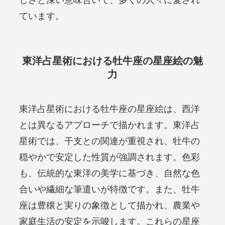
しさと深い意味合いで、多くの人々に愛され
ています。
東洋占星術における牡牛座の星座絵の魅
力
東洋占星術における牡牛座の星座絵は、西洋
とは異なるアプローチで描かれます。東洋占
星術では、干支との関連が重視され、牡牛の
穏やかで安定した性質が強調されます。色彩
も、伝統的な東洋の美学に基づき、自然な色
合いや繊細な筆遣いが特徴です。また、牡牛
座は豊穣と実りの象徴として描かれ、農業や
家庭生活の安定を示唆します。これらの星座