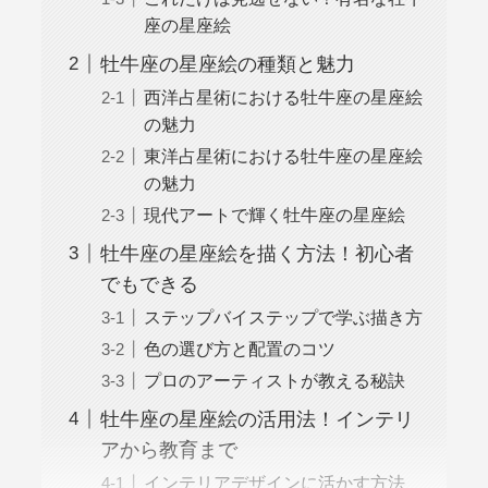
座の星座絵
牡牛座の星座絵の種類と魅力
西洋占星術における牡牛座の星座絵
の魅力
東洋占星術における牡牛座の星座絵
の魅力
現代アートで輝く牡牛座の星座絵
牡牛座の星座絵を描く方法！初心者
でもできる
ステップバイステップで学ぶ描き方
色の選び方と配置のコツ
プロのアーティストが教える秘訣
牡牛座の星座絵の活用法！インテリ
アから教育まで
インテリアデザインに活かす方法