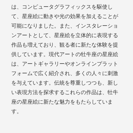
は、コンピュータグラフィックスを駆使し
て、星座絵に動きや光の効果を加えることが
可能になりました。また、インスタレーショ
ンアートとして、星座絵を立体的に表現する
作品も増えており、観る者に新たな体験を提
供しています。現代アートの牡牛座の星座絵
は、アートギャラリーやオンラインプラット
フォームで広く紹介され、多くの人々に刺激
を与えています。伝統を尊重しつつも、新し
い表現方法を探求するこれらの作品は、牡牛
座の星座絵に新たな魅力をもたらしていま
す。