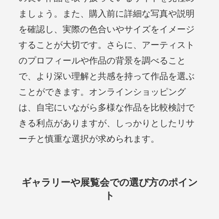
ましょう。また、購入前に詳細な写真や説明
を確認し、実際の色合いやサイズをイメージ
することが大切です。さらに、アーティスト
のプロフィールや作品の背景を調べること
で、より深い理解と共感を持って作品を選ぶ
ことができます。オンラインショッピング
は、自宅にいながら多様な作品を比較検討で
きる利点がありますが、しっかりとしたリサ
ーチと慎重な選択が求められます。
ギャラリーや展覧会での選び方のポイン
ト