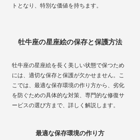
トとなり、特別な価値を持ちます。
牡牛座の星座絵の保存と保護方法
牡牛座の星座絵を長く美しい状態で保つため
には、適切な保存と保護が欠かせません。こ
こでは、最適な保存環境の作り方から、劣化
を防ぐための具体的な対策、専門的な修復サ
ービスの選び方まで、詳しく解説します。
最適な保存環境の作り方