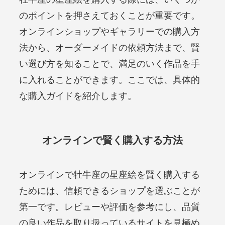
のポイントを押さえておくことが重要です。
オンラインショップやギャラリーでの購入方
法から、オーダーメイドの依頼方法まで、賢
い選び方を知ることで、満足のいく作品を手
に入れることができます。ここでは、具体的
な購入ガイドを紹介します。
オンラインで賢く購入する方法
オンラインで牡牛座の星座絵を賢く購入する
ためには、信頼できるショップを選ぶことが
第一です。レビューや評価を参考にし、品質
の良い作品を取り扱っているサイトを見極め