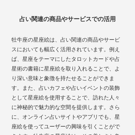
占い関連の商品やサービスでの活用
牡牛座の星座絵は、占い関連の商品やサービ
スにおいても幅広く活用されています。例え
ば、星座をテーマにしたタロットカードや占
星術の書籍に星座絵を取り入れることで、よ
り深い意味と象徴を持たせることができま
す。また、占いカフェや占いイベントの装飾
として星座絵を使用することで、訪れた人々
に神秘的で魅力的な空間を提供します。さら
に、オンライン占いサイトやアプリでも、星
座絵を使ってユーザーの興味を引くことがで