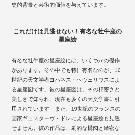
史的背景と芸術的価値を与えています。
これだけは見逃せない！有名な牡牛座の
星座絵
有名な牡牛座の星座絵には、いくつかの傑作
があります。その中でも特に有名なのが、16
世紀の天文学者ヨハネス・ヘヴェリウスによ
る星座図です。彼の星座図は、その精密さと
美しさで知られ、現在も多くの天文学書に引
用されています。また、19世紀のフランスの
画家ギュスターヴ・ドレによる星座絵も見逃
せません。彼の作品は、劇的な構図と緻密な