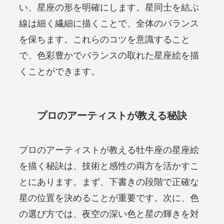
い、星座の形を明確にします。星同士を結ぶ
線は細く繊細に描くことで、全体のバランス
を保ちます。これらのコツを意識すること
で、色彩豊かでバランスの取れた星座絵を描
くことができます。
プロのアーティストが教える秘訣
プロのアーティストが教える牡牛座の星座絵
を描く秘訣は、技術と感性の両方を活かすこ
とにあります。まず、下書きの段階で正確な
星の位置を決めることが重要です。次に、色
の選び方では、夜空の深い色と星の輝きを対