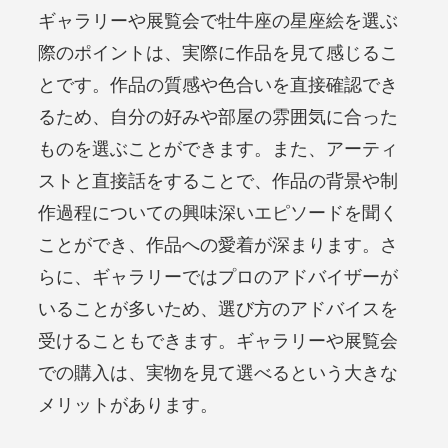
ギャラリーや展覧会で牡牛座の星座絵を選ぶ
際のポイントは、実際に作品を見て感じるこ
とです。作品の質感や色合いを直接確認でき
るため、自分の好みや部屋の雰囲気に合った
ものを選ぶことができます。また、アーティ
ストと直接話をすることで、作品の背景や制
作過程についての興味深いエピソードを聞く
ことができ、作品への愛着が深まります。さ
らに、ギャラリーではプロのアドバイザーが
いることが多いため、選び方のアドバイスを
受けることもできます。ギャラリーや展覧会
での購入は、実物を見て選べるという大きな
メリットがあります。