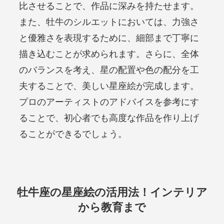
比させることで、作品に深みを持たせます。
また、牡牛のシルエットにおいては、力強さ
と優雅さを表現するために、細部まで丁寧に
描き込むことが求められます。さらに、全体
のバランスを考え、星の配置や色の配分を工
夫することで、美しい星座絵が完成します。
プロのアーティストのアドバイスを参考にす
ることで、初心者でも高度な作品を作り上げ
ることができるでしょう。
牡牛座の星座絵の活用法！インテリア
から教育まで