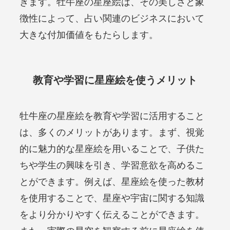
きます。牡牛座の星座絵は、その美しさと象
徴性によって、占い関連のビジネスにおいて
大きな付加価値をもたらします。
教育や学習に星座絵を使うメリット
牡牛座の星座絵を教育や学習に活用すること
は、多くのメリットがあります。まず、視覚
的に魅力的な星座絵を用いることで、子供た
ちや学生の興味を引き、学習意欲を高めるこ
とができます。例えば、星座絵を使った教材
を使用することで、星座や宇宙に関する知識
をより分かりやすく伝えることができます。