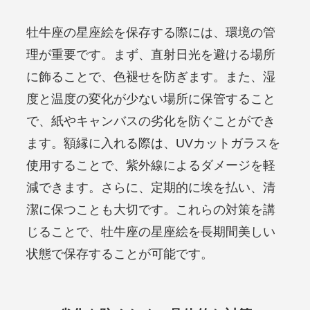
牡牛座の星座絵を保存する際には、環境の管
理が重要です。まず、直射日光を避ける場所
に飾ることで、色褪せを防ぎます。また、湿
度と温度の変化が少ない場所に保管すること
で、紙やキャンバスの劣化を防ぐことができ
ます。額縁に入れる際は、UVカットガラスを
使用することで、紫外線によるダメージを軽
減できます。さらに、定期的に埃を払い、清
潔に保つことも大切です。これらの対策を講
じることで、牡牛座の星座絵を長期間美しい
状態で保存することが可能です。