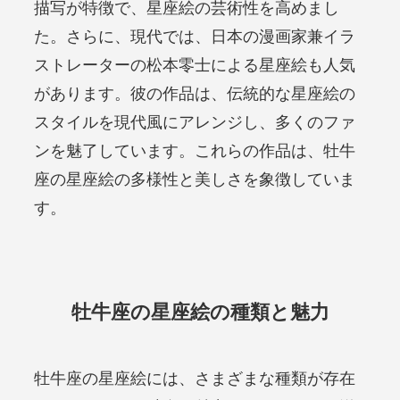
描写が特徴で、星座絵の芸術性を高めまし
た。さらに、現代では、日本の漫画家兼イラ
ストレーターの松本零士による星座絵も人気
があります。彼の作品は、伝統的な星座絵の
スタイルを現代風にアレンジし、多くのファ
ンを魅了しています。これらの作品は、牡牛
座の星座絵の多様性と美しさを象徴していま
す。
牡牛座の星座絵の種類と魅力
牡牛座の星座絵には、さまざまな種類が存在