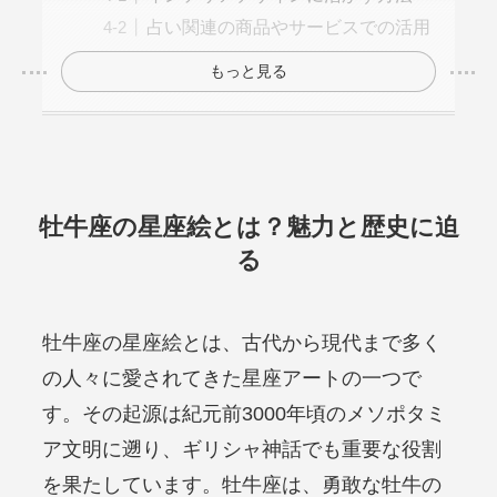
占い関連の商品やサービスでの活用
もっと見る
牡牛座の星座絵とは？魅力と歴史に迫
る
牡牛座の星座絵とは、古代から現代まで多く
の人々に愛されてきた星座アートの一つで
す。その起源は紀元前3000年頃のメソポタミ
ア文明に遡り、ギリシャ神話でも重要な役割
を果たしています。牡牛座は、勇敢な牡牛の