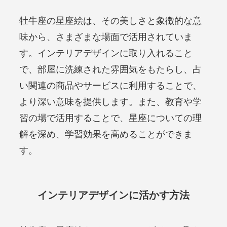
牡牛座の星座絵は、その美しさと象徴的な意
味から、さまざまな場面で活用されていま
す。インテリアデザインに取り入れること
で、部屋に洗練された雰囲気をもたらし、占
い関連の商品やサービスに利用することで、
より深い意味を提供します。また、教育や学
習の場で活用することで、星座についての理
解を深め、学習効果を高めることができま
す。
インテリアデザインに活かす方法