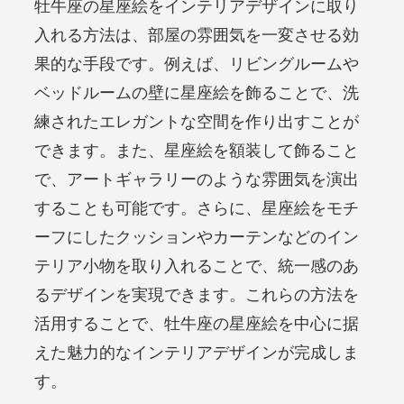
牡牛座の星座絵をインテリアデザインに取り
入れる方法は、部屋の雰囲気を一変させる効
果的な手段です。例えば、リビングルームや
ベッドルームの壁に星座絵を飾ることで、洗
練されたエレガントな空間を作り出すことが
できます。また、星座絵を額装して飾ること
で、アートギャラリーのような雰囲気を演出
することも可能です。さらに、星座絵をモチ
ーフにしたクッションやカーテンなどのイン
テリア小物を取り入れることで、統一感のあ
るデザインを実現できます。これらの方法を
活用することで、牡牛座の星座絵を中心に据
えた魅力的なインテリアデザインが完成しま
す。