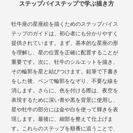
ステップバイステップで学ぶ描き方
牡牛座の星座絵を描くためのステップバイス
テップのガイドは、初心者にも分かりやすく
提供されています。まず、基本的な星座の形
を理解し、星の位置を正確に配置することが
重要です。次に、牡牛のシルエットを描き、
その輪郭を星と結びつけます。鉛筆で下書き
をした後、ペンで輪郭をなぞり、不要な線を
消します。さらに、色を付ける際は、夜空を
表現するために深い青や黒を背景に使用し、
星や牡牛の部分には金や白を使って輝きを表
現します。最後に、細部を整えて仕上げま
す。これらのステップを順番に追うことで、