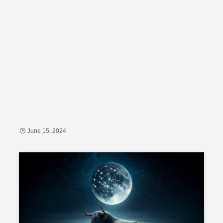
June 15, 2024